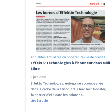
Actualités
Actualités du booster
Revue de presse
Effektiv Technologies à l’honneur dans Midi
Libre
8 juin 2026
Effektiv Technologies, entreprise accompagnée
dans le cadre de la saison 7 du CleanTech Booster,
fait parler d'elle dans les colonnes...
Lire l'article