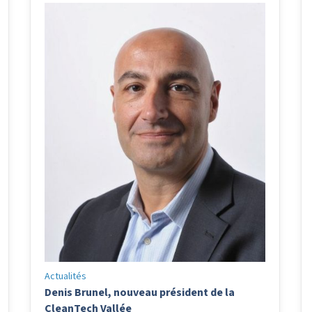
Actualités
Denis Brunel, nouveau président de la
CleanTech Vallée