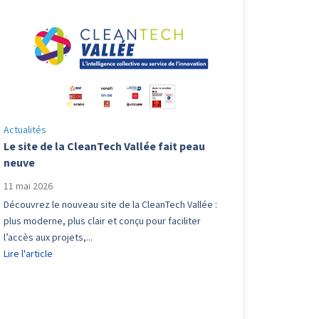
Actualités
Le site de la CleanTech Vallée fait peau
neuve
11 mai 2026
Découvrez le nouveau site de la CleanTech Vallée :
plus moderne, plus clair et conçu pour faciliter
l’accès aux projets,...
Lire l'article