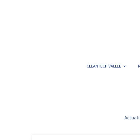
CLEANTECH VALLÉE
Actuali