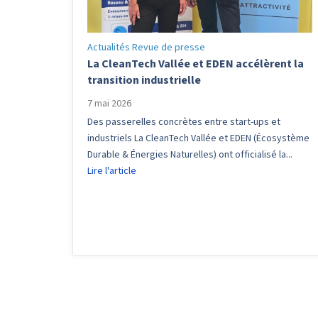
Actualités
Revue de presse
La CleanTech Vallée et EDEN accélèrent la
transition industrielle
7 mai 2026
Des passerelles concrètes entre start-ups et
industriels La CleanTech Vallée et EDEN (Écosystème
Durable & Énergies Naturelles) ont officialisé la...
Lire l'article