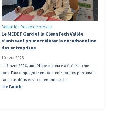
Actualités
Revue de presse
Le MEDEF Gard et la CleanTech Vallée
s’unissent pour accélérer la décarbonation
des entreprises
10 avril 2026
Le 8 avril 2026, une étape majeure a été franchie
pour l’accompagnement des entreprises gardoises
face aux défis environnementaux. Le...
Lire l'article