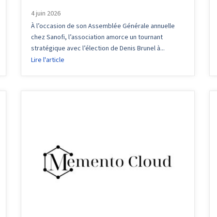
4 juin 2026
À l’occasion de son Assemblée Générale annuelle
chez Sanofi, l’association amorce un tournant
stratégique avec l’élection de Denis Brunel à...
Lire l'article