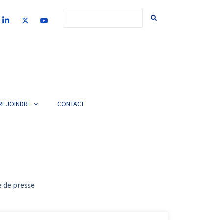
REJOINDRE
CONTACT
 de presse