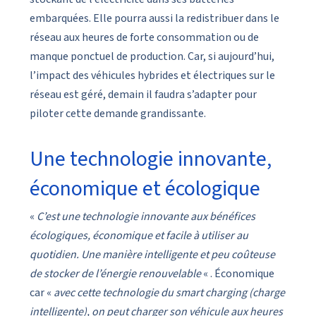
embarquées. Elle pourra aussi la redistribuer dans le
réseau aux heures de forte consommation ou de
manque ponctuel de production. Car, si aujourd’hui,
l’impact des véhicules hybrides et électriques sur le
réseau est géré, demain il faudra s’adapter pour
piloter cette demande grandissante.
Une technologie innovante,
économique et écologique
«
C’est une technologie innovante aux bénéfices
écologiques, économique et facile à utiliser au
quotidien. Une manière intelligente et peu coûteuse
de stocker de l’énergie renouvelable
« . Économique
car «
avec cette technologie du smart charging (charge
intelligente), on peut charger son véhicule aux heures