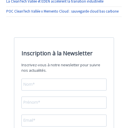
La CleanTech Vallée et EDEN accélèrent la transition industrielle
POC CleanTech Vallée x Memento Cloud : sauvegarde cloud bas carbone
Inscription à la Newsletter
Inscrivez-vous à notre newsletter pour suivre
nos actualités.