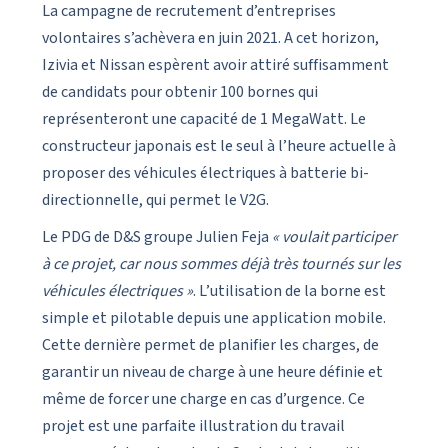
La campagne de recrutement d’entreprises
volontaires s’achèvera en juin 2021. A cet horizon,
Izivia et Nissan espèrent avoir attiré suffisamment
de candidats pour obtenir 100 bornes qui
représenteront une capacité de 1 MegaWatt. Le
constructeur japonais est le seul à l’heure actuelle à
proposer des véhicules électriques à batterie bi-
directionnelle, qui permet le V2G.
Le PDG de D&S groupe Julien Feja
« voulait participer
à ce projet, car nous sommes déjà très tournés sur les
véhicules électriques »
. L’utilisation de la borne est
simple et pilotable depuis une application mobile.
Cette dernière permet de planifier les charges, de
garantir un niveau de charge à une heure définie et
même de forcer une charge en cas d’urgence. Ce
projet est une parfaite illustration du travail