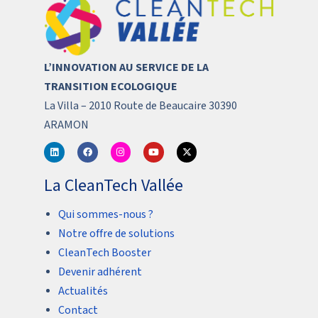
L’INNOVATION AU SERVICE DE LA
TRANSITION ECOLOGIQUE
La Villa – 2010 Route de Beaucaire 30390
ARAMON
La CleanTech Vallée
Qui sommes-nous ?
Notre offre de solutions
CleanTech Booster
Devenir adhérent
Actualités
Contact