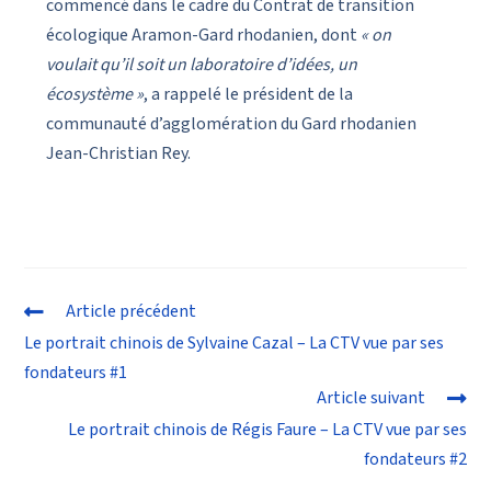
commencé dans le cadre du Contrat de transition
écologique Aramon-Gard rhodanien, dont
« on
voulait qu’il soit un laboratoire d’idées, un
écosystème »
, a rappelé le président de la
communauté d’agglomération du Gard rhodanien
Jean-Christian Rey.
Article précédent
Le portrait chinois de Sylvaine Cazal – La CTV vue par ses
fondateurs #1
Article suivant
Le portrait chinois de Régis Faure – La CTV vue par ses
fondateurs #2