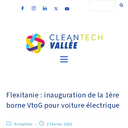
Flexitanie : inauguration de la 1ère
borne VtoG pour voiture électrique
Actualités
2 février 2021