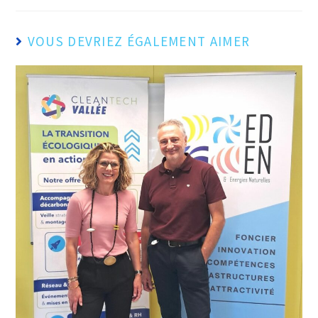
VOUS DEVRIEZ ÉGALEMENT AIMER