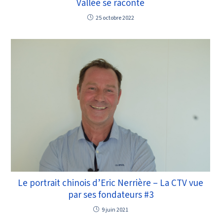
Vallée se raconte
25 octobre 2022
Le portrait chinois d’Eric Nerrière – La CTV vue
par ses fondateurs #3
9 juin 2021