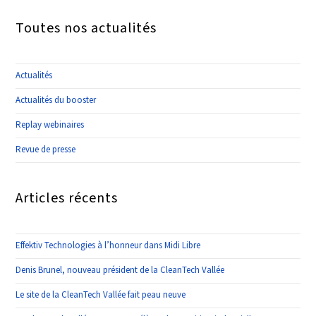
Toutes nos actualités
Actualités
Actualités du booster
Replay webinaires
Revue de presse
Articles récents
Effektiv Technologies à l’honneur dans Midi Libre
Denis Brunel, nouveau président de la CleanTech Vallée
Le site de la CleanTech Vallée fait peau neuve