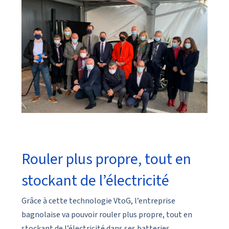
Rouler plus propre, tout en
stockant de l’électricité
Grâce à cette technologie VtoG, l’entreprise
bagnolaise va pouvoir rouler plus propre, tout en
stockant de l’électricité dans ses batteries