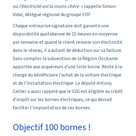
où l’électricité est la moins chère
» rappelle Simon
Vidal, délégué régional du groupe EDF.
Chaque entreprise signataire doit garantir une
disponibilité quotidienne de 15 heures en moyenne
par semaine et quand le client renvoie son électricité
dans le réseau, il a autant de déduction sur sa facture.
Sans compter la subvention de la Région Occitanie
apportée aux acquéreurs d’une telle borne. Reste à la
charge du bénéficiaire l’achat de la voiture électrique
et de l’installation électrique. Le député Antony
Cellier a aussi rappelé que le V2G est éligible au crédit
d’impôt sur les bornes électriques, ce qui devrait
faciliter l’implantation de ces bornes.
Objectif 100 bornes !