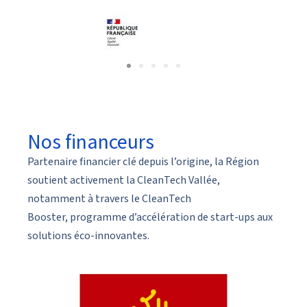
Nos financeurs
Partenaire financier clé depuis l’origine, la Région
soutient activement la CleanTech Vallée,
notamment à travers le
CleanTech
Booster,
programme d’accélération de start-ups aux
solutions éco-innovantes.