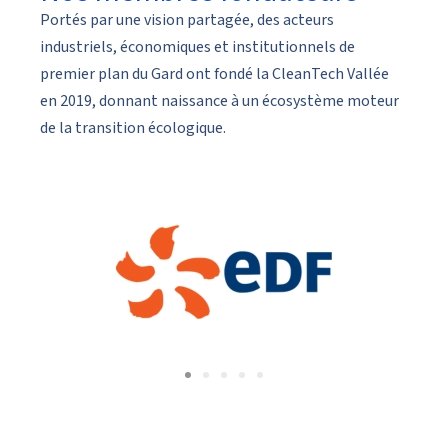
Portés par une vision partagée, des acteurs
industriels, économiques et institutionnels de
premier plan du Gard ont fondé la CleanTech Vallée
en 2019, donnant naissance à un écosystème moteur
de la transition écologique.