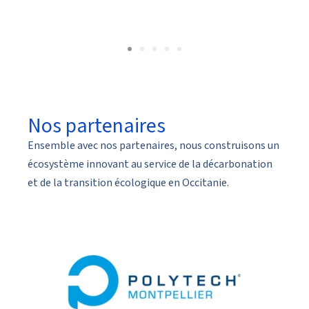
Nos partenaires
Ensemble avec nos partenaires, nous construisons un
écosystème innovant au service de la décarbonation
et de la transition écologique en Occitanie.