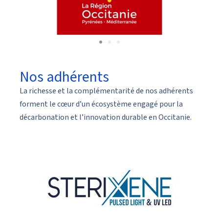
Nos adhérents
La richesse et la complémentarité de nos adhérents
forment le cœur d’un écosystème engagé pour la
décarbonation et l’innovation durable en Occitanie.