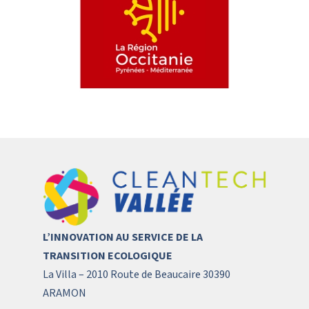
L’INNOVATION AU SERVICE DE LA
TRANSITION ECOLOGIQUE
La Villa – 2010 Route de Beaucaire 30390
ARAMON