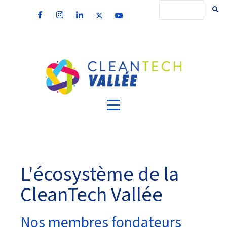
L'écosystème de la
CleanTech Vallée
Nos membres fondateurs