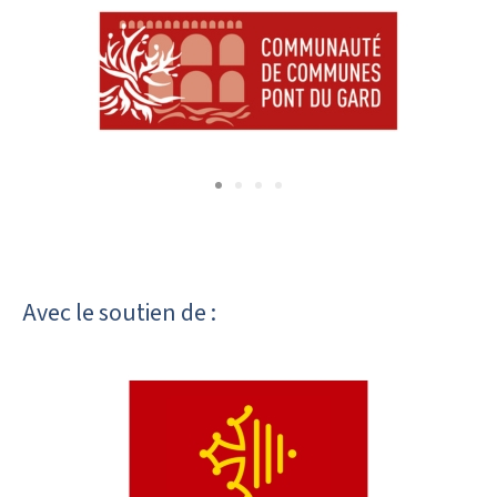
Avec le soutien de :