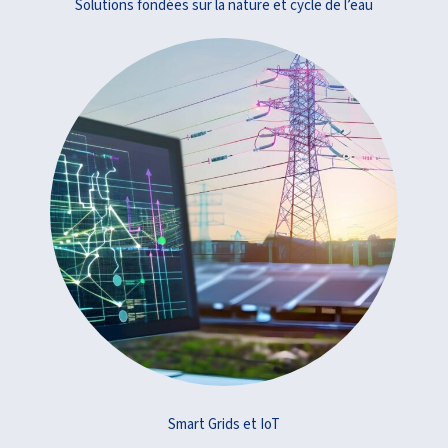
Solutions fondées sur la nature et cycle de l’eau
Smart Grids et IoT