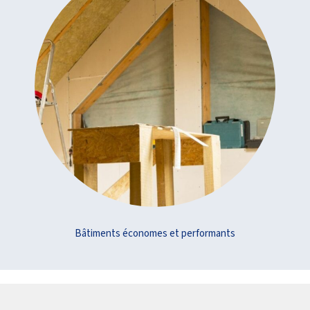
Bâtiments économes et performants