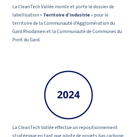
La CleanTech Vallée monte et porte le dossier de
labellisation «
Territoire d’Industrie
» pour le
territoire de la Communauté d’Agglomération du
Gard Rhodanien et la Communauté de Communes du
Pont du Gard.
La CleanTech Vallée effectue un repositionnement
stratégique en tant que pilote de projets bas carbone.