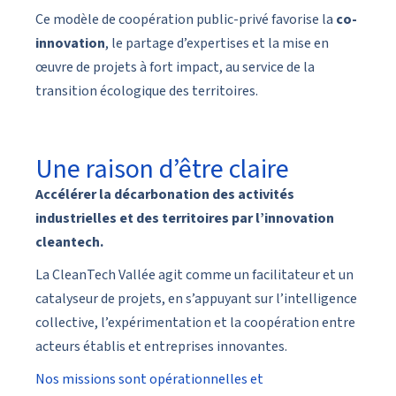
Ce modèle de coopération public-privé favorise la
co-
innovation
, le partage d’expertises et la mise en
œuvre de projets à fort impact, au service de la
transition écologique des territoires.
Une raison d’être claire
Accélérer la décarbonation des activités
industrielles et des territoires par l’innovation
cleantech.
La CleanTech Vallée agit comme un facilitateur et un
catalyseur de projets, en s’appuyant sur l’intelligence
collective, l’expérimentation et la coopération entre
acteurs établis et entreprises innovantes.
Nos missions sont opérationnelles et