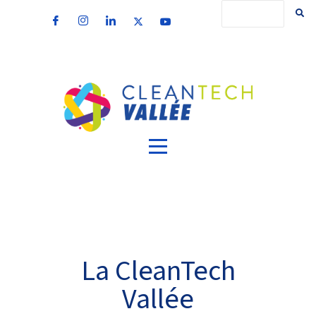
La CleanTech
Vallée