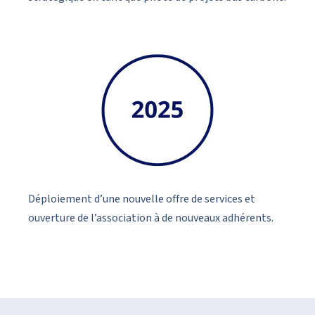
Déploiement d’une nouvelle offre de services et
ouverture de l’association à de nouveaux adhérents.