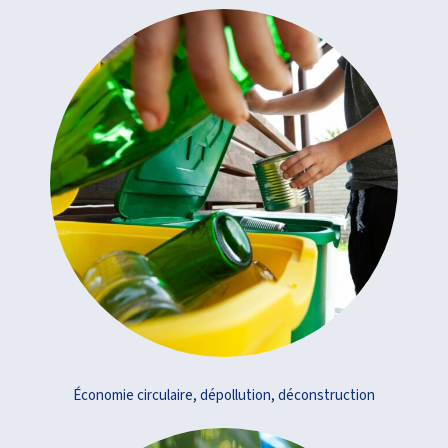
Économie circulaire, dépollution, déconstruction