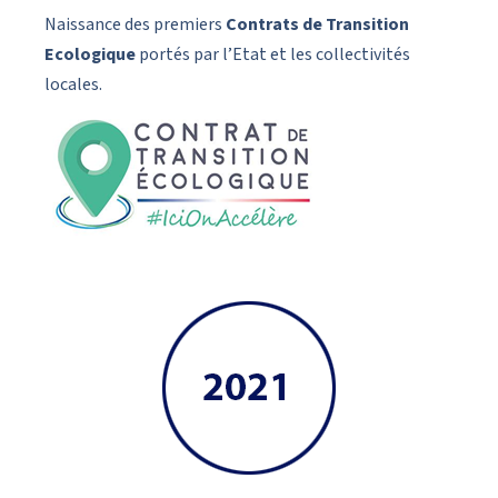
Naissance des premiers
Contrats de Transition
Ecologique
portés par l’Etat et les collectivités
locales.