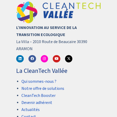
L’INNOVATION AU SERVICE DE LA
TRANSITION ECOLOGIQUE
La Villa – 2010 Route de Beaucaire 30390
ARAMON
La CleanTech Vallée
Qui sommes-nous ?
Notre offre de solutions
CleanTech Booster
Devenir adhérent
Actualités
Contact