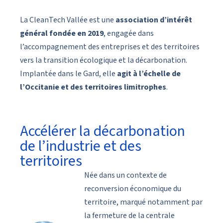
La CleanTech Vallée est une
association d’intérêt
général fondée en 2019
, engagée dans
l’accompagnement des entreprises et des territoires
vers la transition écologique et la décarbonation.
Implantée dans le Gard, elle
agit à l’échelle de
l’Occitanie et des territoires limitrophes
.
Accélérer la décarbonation
de l’industrie et des
territoires
Née dans un contexte de
reconversion économique du
territoire, marqué notamment par
la fermeture de la centrale