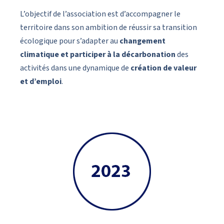
L’objectif de l’association est d’accompagner le
territoire dans son ambition de réussir sa transition
écologique pour s’adapter au
changement
climatique et participer à la décarbonation
des
activités dans une dynamique de
création de valeur
et d’emploi
.