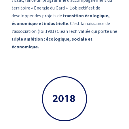
l’Etat, lance un programme d’accompagnement du
territoire « Energie du Gard ». L’objectif est de
développer des projets de
transition écologique,
économique et industrielle
. C’est la naissance de
l’association (loi 1901) CleanTech Vallée qui porte une
triple ambition : écologique, sociale et
économique.