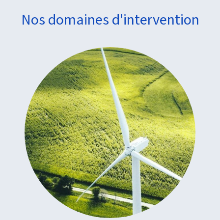
Nos domaines d'intervention