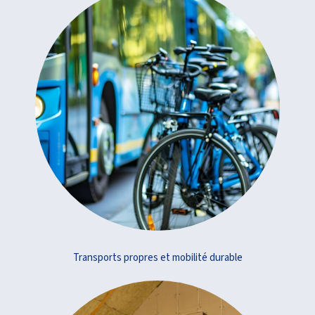
Transports propres et mobilité durable