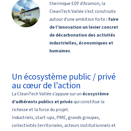
thermique EDF d’Aramon, la
CleanTech Vallée s’est construite
autour d’une ambition forte
: faire
de l’innovation un levier concret
de décarbonation des activités
industrielles, économiques et
humaines
.
Un écosystème public / privé
au cœur de l’action
La CleanTech Vallée s’appuie sur un
écosystème
d’adhérents publics et privés
qui constitue la
richesse et la force du projet.
Industriels, start-ups, PME, grands groupes,
collectivités territoriales, acteurs institutionnels et