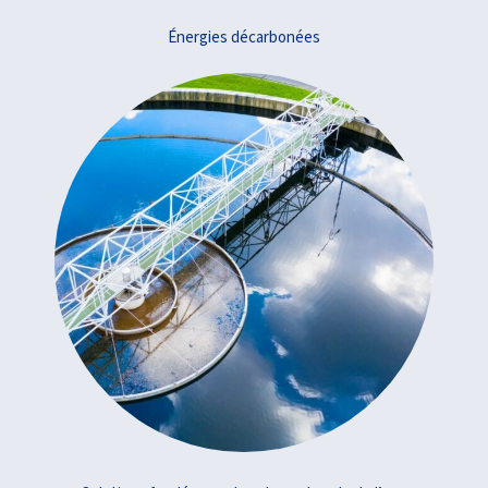
Énergies décarbonées