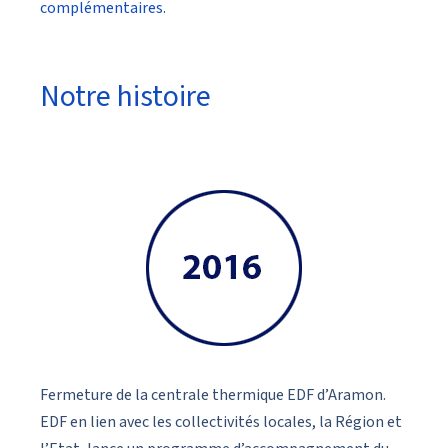
complémentaires
.
Notre histoire
Fermeture de la centrale thermique EDF d’Aramon.
EDF en lien avec les collectivités locales, la Région et