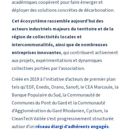
académiques coopèrent pour faire émerger et
déployer des solutions concrètes de décarbonation.
Cet écosystème rassemble aujourd’hui des
acteurs industriels majeurs du territoire et de la
région de collectivités locales et
intercommunalités, ainsi que de nombreuses
entreprises innovantes
, qui contribuent activement
aux projets, expérimentations et dynamiques
collectives portées par l’association.
Créée en 2019 à l’initiative d’acteurs de premier plan
tels qu’EDF, Enedis, Orano, Sanofi, le CEA Marcoule, la
Banque Populaire du Sud, la Communauté de
Communes du Pont du Gard et la Communauté
d’Agglomération du Gard Rhodanien, Cyclium, la
CleanTech Vallée s’est progressivement structurée
autour d’un
réseau élargi d’adhérents engagés
.