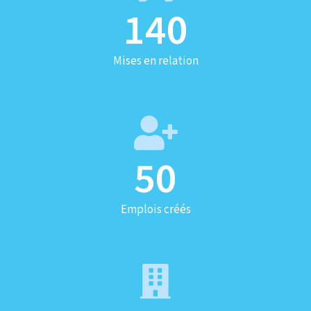
140
Mises en relation
50
Emplois créés