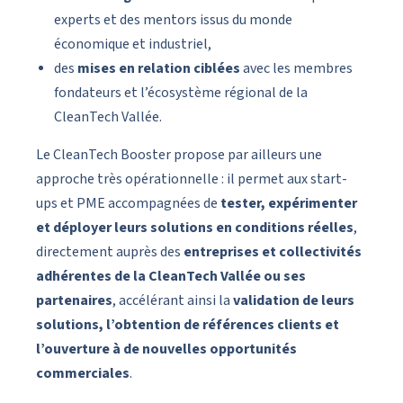
experts et des mentors issus du monde
économique et industriel,
des
mises en relation ciblées
avec les membres
fondateurs et l’écosystème régional de la
CleanTech Vallée.
Le CleanTech Booster propose par ailleurs une
approche très opérationnelle : il permet aux start-
ups et PME accompagnées de
tester, expérimenter
et déployer leurs solutions en conditions réelles
,
directement auprès des
entreprises et collectivités
adhérentes de la CleanTech Vallée ou ses
partenaires
, accélérant ainsi la
validation de leurs
solutions, l’obtention de références clients et
l’ouverture à de nouvelles opportunités
commerciales
.