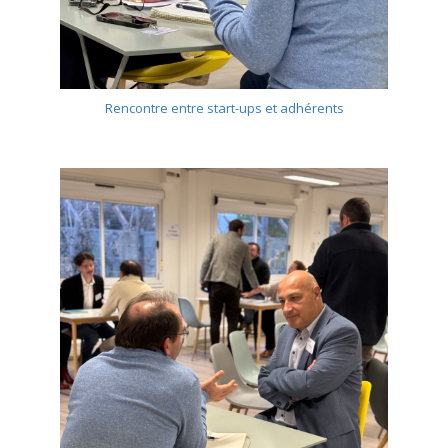
Rencontre entre start-ups et adhérents