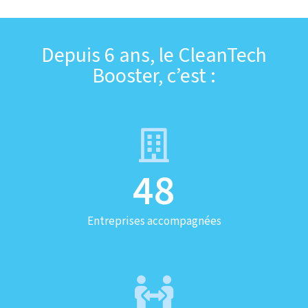
Depuis 6 ans, le CleanTech
Booster, c’est :
48
Entreprises accompagnées