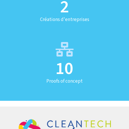
2
Créations d'entreprises
10
Proofs of concept