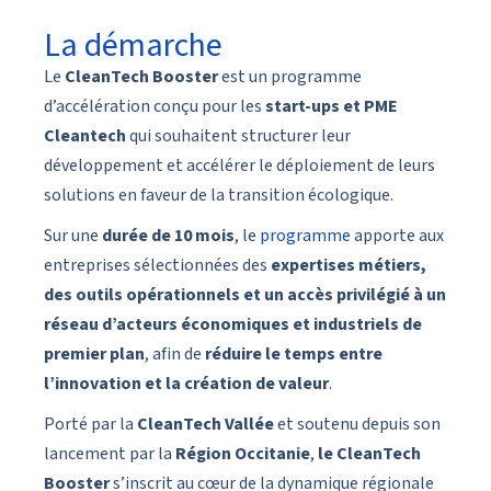
La démarche
Le
CleanTech Booster
est un programme
d’accélération conçu pour les
start-ups et PME
Cleantech
qui souhaitent structurer leur
développement et accélérer le déploiement de leurs
solutions en faveur de la transition écologique.
Sur une
durée de 10 mois
, le
programme
apporte aux
entreprises sélectionnées des
expertises métiers,
des outils opérationnels et un accès privilégié à un
réseau d’acteurs économiques et industriels de
premier plan
, afin de
réduire le temps entre
l’innovation et la création de valeur
.
Porté par la
CleanTech Vallée
et soutenu depuis son
lancement par la
Région Occitanie
,
le CleanTech
Booster
s’inscrit au cœur de la dynamique régionale