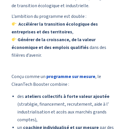
de transition écologique et industrielle.
L’ambition du programme est double :
Accélérer la transition écologique des
entreprises et des territoires
,
Générer de la croissance, de la valeur
économique et des emplois qualifiés
dans des
filières d’avenir.
Conçu comme un
programme sur mesure
, le
CleanTech Booster combine :
des
ateliers collectifs à forte valeur ajoutée
(stratégie, financement, recrutement, aide à l’
industrialisation et accès aux marchés grands
comptes),
un
coaching individualisé et sur mesure
par des