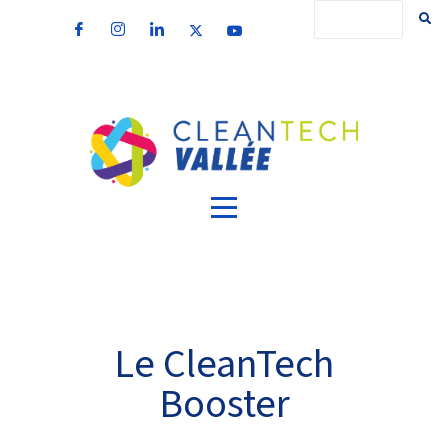
Le CleanTech
Booster