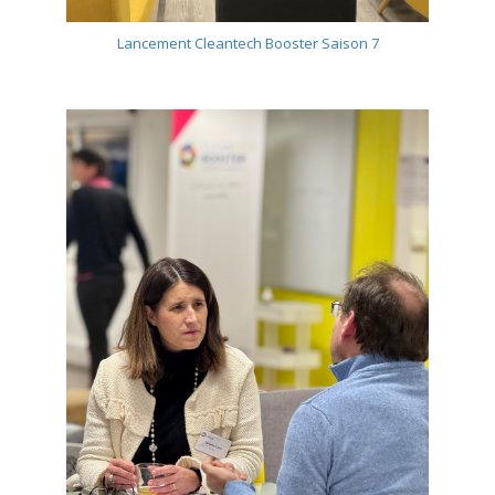
Lancement Cleantech Booster Saison 7