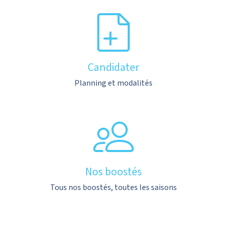
Candidater
Planning et modalités
Nos boostés
Tous nos boostés, toutes les saisons