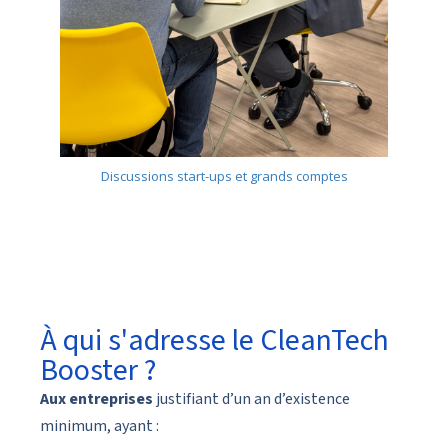
Discussions start-ups et grands comptes
À qui s'adresse le CleanTech
Booster ?
Aux entreprises
justifiant d’un an d’existence
minimum, ayant :