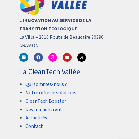
L’INNOVATION AU SERVICE DE LA
TRANSITION ECOLOGIQUE
La Villa – 2010 Route de Beaucaire 30390
ARAMON
La CleanTech Vallée
Qui sommes-nous ?
Notre offre de solutions
CleanTech Booster
Devenir adhérent
Actualités
Contact