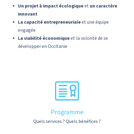
Un projet à impact écologique
et
un caractère
innovant
La capacité entrepreneuriale
et une équipe
engagée
La viabilité économique
et la volonté de se
développer en Occitanie
Programme
Quels services ? Quels bénéfices ?