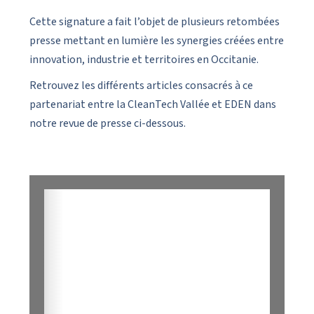
Cette signature a fait l’objet de plusieurs retombées
presse mettant en lumière les synergies créées entre
innovation, industrie et territoires en Occitanie.
Retrouvez les différents articles consacrés à ce
partenariat entre la CleanTech Vallée et EDEN dans
notre revue de presse ci-dessous.