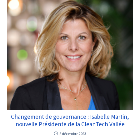
Changement de gouvernance : Isabelle Martin,
nouvelle Présidente de la CleanTech Vallée
8 décembre 2023