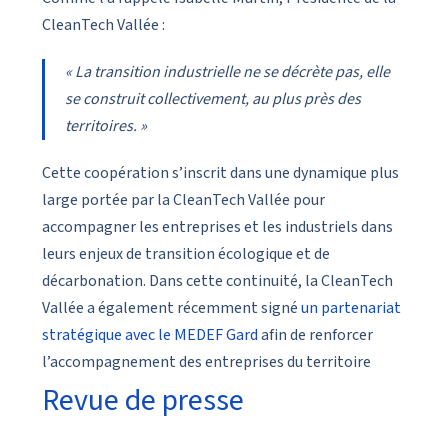
CleanTech Vallée :
« La transition industrielle ne se décrète pas, elle
se construit collectivement, au plus près des
territoires. »
Cette coopération s’inscrit dans une dynamique plus
large portée par la CleanTech Vallée pour
accompagner les entreprises et les industriels dans
leurs enjeux de transition écologique et de
décarbonation. Dans cette continuité, la CleanTech
Vallée a également récemment signé
un partenariat
stratégique avec le MEDEF Gard
afin de renforcer
l’accompagnement des entreprises du territoire
Revue de presse