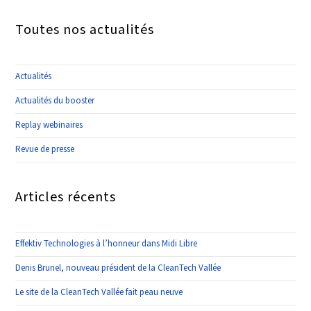
Toutes nos actualités
Actualités
Actualités du booster
Replay webinaires
Revue de presse
Articles récents
Effektiv Technologies à l’honneur dans Midi Libre
Denis Brunel, nouveau président de la CleanTech Vallée
Le site de la CleanTech Vallée fait peau neuve