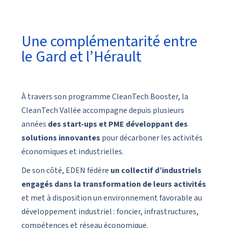
Une complémentarité entre
le Gard et l’Hérault
À travers son programme CleanTech Booster, la
CleanTech Vallée accompagne depuis plusieurs
années
des start-ups et PME développant des
solutions innovantes
pour décarboner les activités
économiques et industrielles.
De son côté,
EDEN
fédère
un collectif d’industriels
engagés dans la transformation de leurs activités
et met à disposition un environnement favorable au
développement industriel : foncier, infrastructures,
compétences et réseau économique.