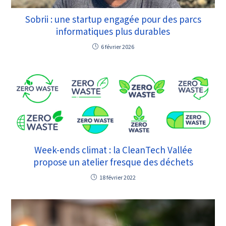
Sobrii : une startup engagée pour des parcs
informatiques plus durables
6 février 2026
Week-ends climat : la CleanTech Vallée
propose un atelier fresque des déchets
18 février 2022