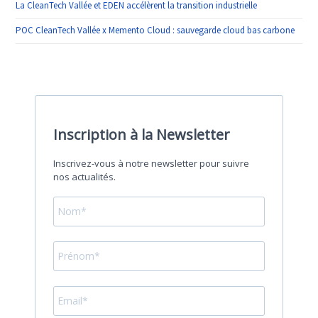
La CleanTech Vallée et EDEN accélèrent la transition industrielle
POC CleanTech Vallée x Memento Cloud : sauvegarde cloud bas carbone
Inscription à la Newsletter
Inscrivez-vous à notre newsletter pour suivre
nos actualités.