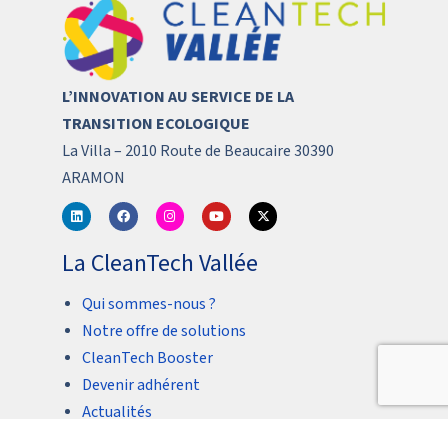
L’INNOVATION AU SERVICE DE LA
TRANSITION ECOLOGIQUE
La Villa – 2010 Route de Beaucaire 30390
ARAMON
La CleanTech Vallée
Qui sommes-nous ?
Notre offre de solutions
CleanTech Booster
Devenir adhérent
Actualités
Contact