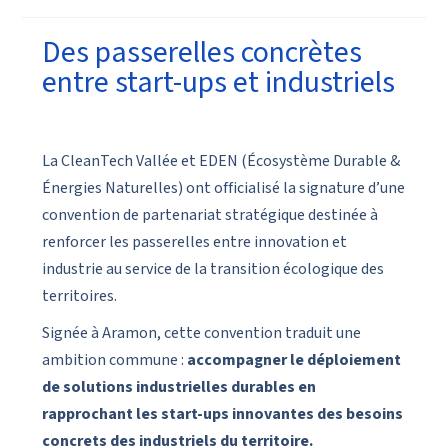
Des passerelles concrètes
entre start-ups et industriels
La CleanTech Vallée et
EDEN
(Écosystème Durable &
Énergies Naturelles) ont officialisé la signature d’une
convention de partenariat stratégique destinée à
renforcer les passerelles entre innovation et
industrie au service de la transition écologique des
territoires.
Signée à Aramon, cette convention traduit une
ambition commune :
accompagner le déploiement
de solutions industrielles durables en
rapprochant les start-ups innovantes des besoins
concrets des industriels du territoire.