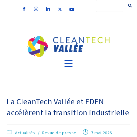
La CleanTech Vallée et EDEN
accélèrent la transition industrielle
Actualités
/
Revue de presse
7 mai 2026