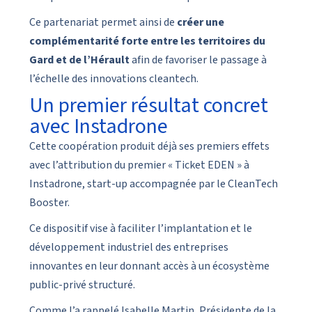
Ce partenariat permet ainsi de
créer une
complémentarité forte entre les territoires du
Gard et de l’Hérault
afin de favoriser le passage à
l’échelle des innovations cleantech.
Un premier résultat concret
avec Instadrone
Cette coopération produit déjà ses premiers effets
avec l’attribution du premier « Ticket EDEN » à
Instadrone
, start-up accompagnée par le CleanTech
Booster.
Ce dispositif vise à faciliter l’implantation et le
développement industriel des entreprises
innovantes en leur donnant accès à un écosystème
public-privé structuré.
Comme l’a rappelé Isabelle Martin, Présidente de la