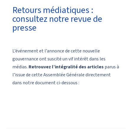
Retours médiatiques :
consultez notre revue de
presse
L’événement et l’annonce de cette nouvelle
gouvernance ont suscité un vif intérêt dans les
médias.
Retrouvez l’intégralité des articles
parus à
l’issue de cette Assemblée Générale directement
dans notre document ci-dessous :