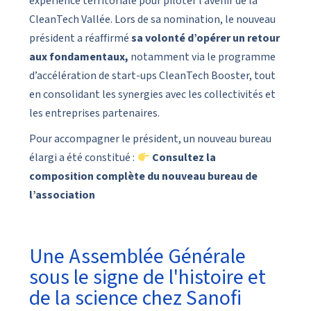
expérience territoriale pour piloter l’avenir de la
CleanTech Vallée. Lors de sa nomination, le nouveau
président a réaffirmé
sa volonté d’opérer un retour
aux fondamentaux,
notamment via le programme
d’accélération de start-ups CleanTech Booster, tout
en consolidant les synergies avec les collectivités et
les entreprises partenaires.
Pour accompagner le président, un nouveau bureau
élargi a été constitué :
Consultez la
composition complète du nouveau bureau de
l’association
Une Assemblée Générale
sous le signe de l'histoire et
de la science chez Sanofi