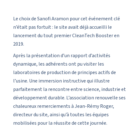
Le choix de Sanofi Aramon pour cet événement clé
n’était pas fortuit : le site avait déjà accueilli le
lancement du tout premier CleanTech Booster en
2019.
Après la présentation d’un rapport d’activités
dynamique, les adhérents ont pu visiter les
laboratoires de production de principes actifs de
l’usine. Une immersion instructive qui illustre
parfaitement la rencontre entre science, industrie et
développement durable. L’association renouvelle ses
chaleureux remerciements à Jean-Rémy Roger,
directeur du site, ainsi qu’à toutes les équipes
mobilisées pour la réussite de cette journée.