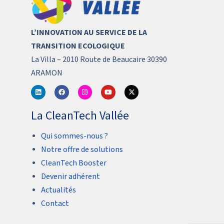
L’INNOVATION AU SERVICE DE LA
TRANSITION ECOLOGIQUE
La Villa – 2010 Route de Beaucaire 30390
ARAMON
La CleanTech Vallée
Qui sommes-nous ?
Notre offre de solutions
CleanTech Booster
Devenir adhérent
Actualités
Contact