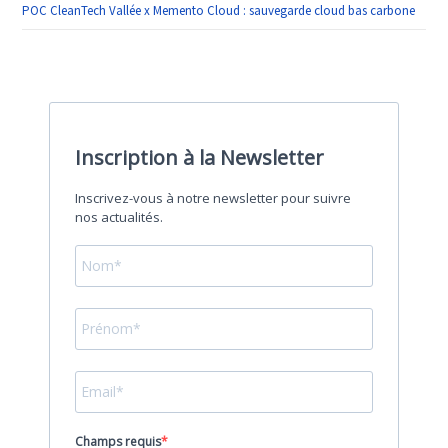
POC CleanTech Vallée x Memento Cloud : sauvegarde cloud bas carbone
Inscription à la Newsletter
Inscrivez-vous à notre newsletter pour suivre
nos actualités.
Champs requis