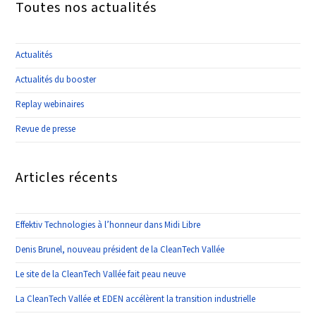
Toutes nos actualités
Actualités
Actualités du booster
Replay webinaires
Revue de presse
Articles récents
Effektiv Technologies à l’honneur dans Midi Libre
Denis Brunel, nouveau président de la CleanTech Vallée
Le site de la CleanTech Vallée fait peau neuve
La CleanTech Vallée et EDEN accélèrent la transition industrielle