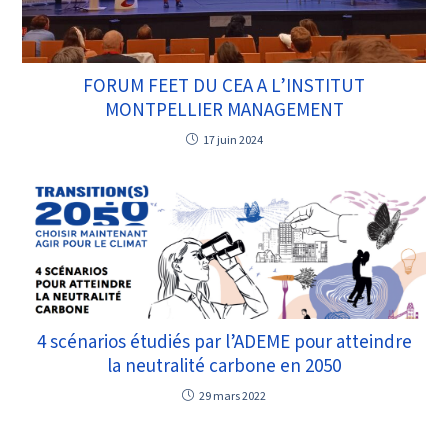
FORUM FEET DU CEA A L’INSTITUT
MONTPELLIER MANAGEMENT
17 juin 2024
4 scénarios étudiés par l’ADEME pour atteindre
la neutralité carbone en 2050
29 mars 2022