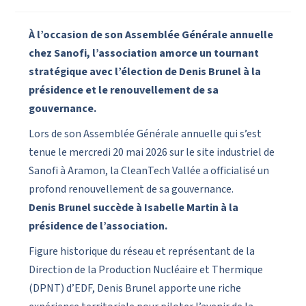
À l’occasion de son Assemblée Générale annuelle
chez Sanofi, l’association amorce un tournant
stratégique avec l’élection de Denis Brunel à la
présidence et le renouvellement de sa
gouvernance.
Lors de son Assemblée Générale annuelle qui s’est
tenue le mercredi 20 mai 2026 sur le site industriel de
Sanofi à Aramon, la CleanTech Vallée a officialisé un
profond renouvellement de sa gouvernance.
Denis Brunel succède à Isabelle Martin à la
présidence de l’association.
Figure historique du réseau et représentant de la
Direction de la Production Nucléaire et Thermique
(DPNT) d’EDF, Denis Brunel apporte une riche