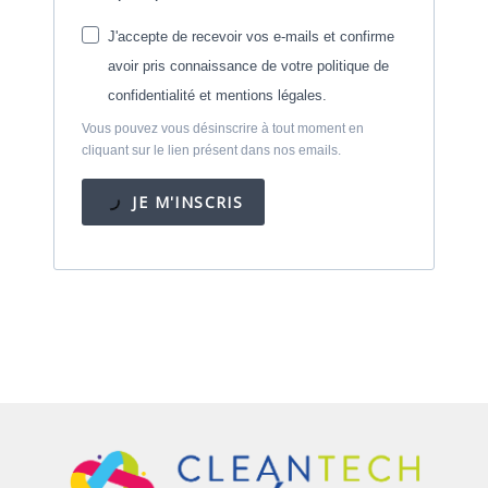
J'accepte de recevoir vos e-mails et confirme
avoir pris connaissance de votre politique de
confidentialité et mentions légales.
Vous pouvez vous désinscrire à tout moment en
cliquant sur le lien présent dans nos emails.
JE M'INSCRIS