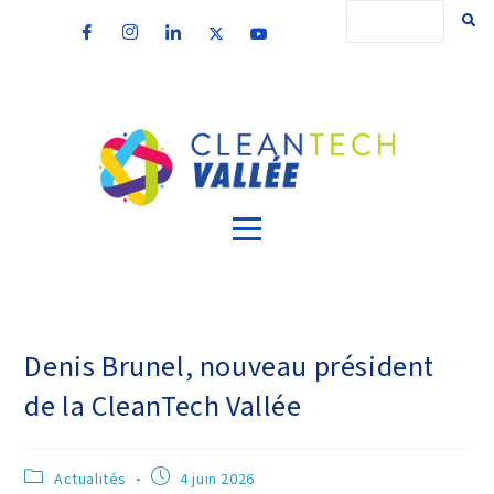
Denis Brunel, nouveau président
de la CleanTech Vallée
Actualités
4 juin 2026