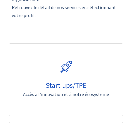
Retrouvez le détail de nos services en sélectionnant
votre profil.
Start-ups/TPE
Accès à l’innovation et à notre écosystème