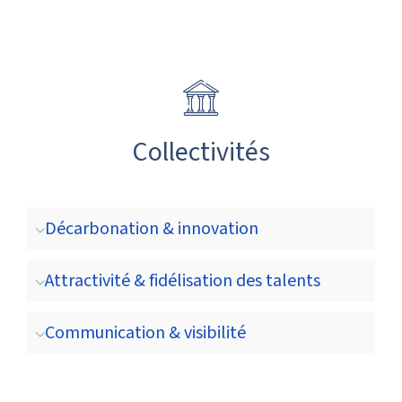
Collectivités
Décarbonation & innovation
Attractivité & fidélisation des talents
Communication & visibilité