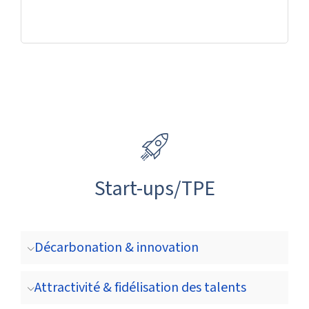
Start-ups/TPE
Décarbonation & innovation
Attractivité & fidélisation des talents