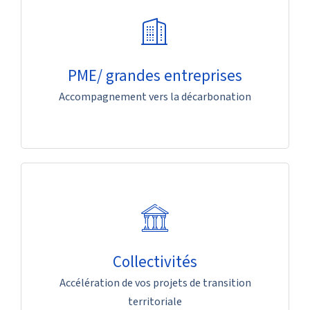
PME/ grandes entreprises
Accompagnement vers la décarbonation
Collectivités
Accélération de vos projets de transition
territoriale