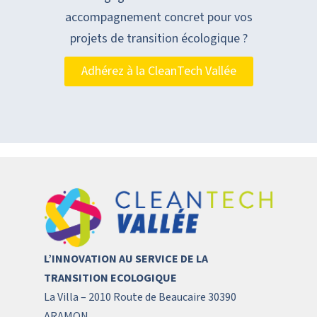
accompagnement concret pour vos
projets de transition écologique ?
Adhérez à la CleanTech Vallée
L’INNOVATION AU SERVICE DE LA
TRANSITION ECOLOGIQUE
La Villa – 2010 Route de Beaucaire 30390
ARAMON