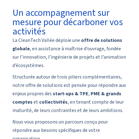
Un accompagnement sur
mesure pour décarboner vos
activités
La CleanTech Vallée déploie une
offre de solutions
globale
, en assistance à maîtrise d’ouvrage, fondée
sur l’innovation, l’ingénierie de projets et l’animation
d’écosystèmes.
Structurée autour de trois piliers complémentaires,
notre offre de solutions est pensée pour répondre aux
enjeux propres des
start-ups & TPE
,
PME & grands
comptes
et
collectivités
, en tenant compte de leur
maturité, de leurs contraintes et de leurs ambitions.
Nous vous proposons un parcours conçu pour
répondre aux besoins spécifiques de votre
organisation.