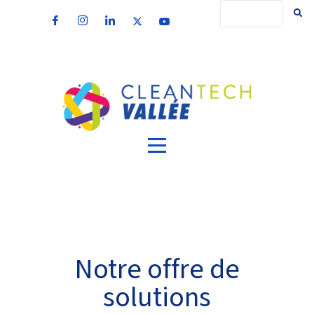
Notre offre de
solutions