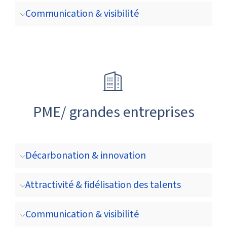
Communication & visibilité
PME/ grandes entreprises
Décarbonation & innovation
Attractivité & fidélisation des talents
Communication & visibilité