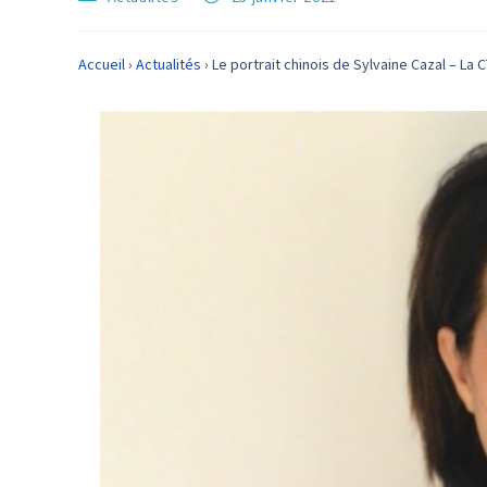
Accueil
›
Actualités
›
Le portrait chinois de Sylvaine Cazal – La