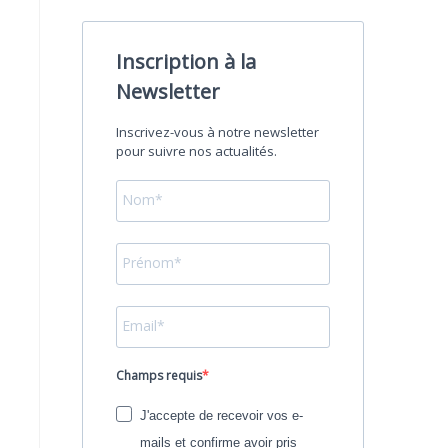
Inscription à la
Newsletter
Inscrivez-vous à notre newsletter
pour suivre nos actualités.
Champs requis
J'accepte de recevoir vos e-
mails et confirme avoir pris