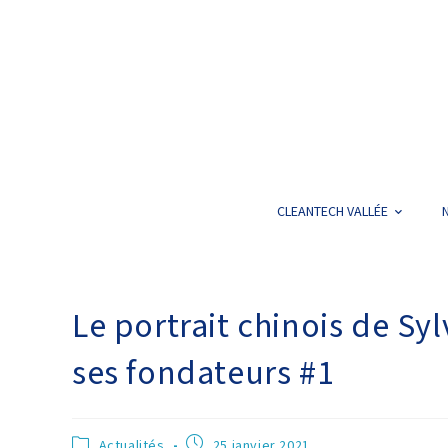
CLEANTECH VALLÉE
Le portrait chinois de Sy
ses fondateurs #1
Actualités
25 janvier 2021