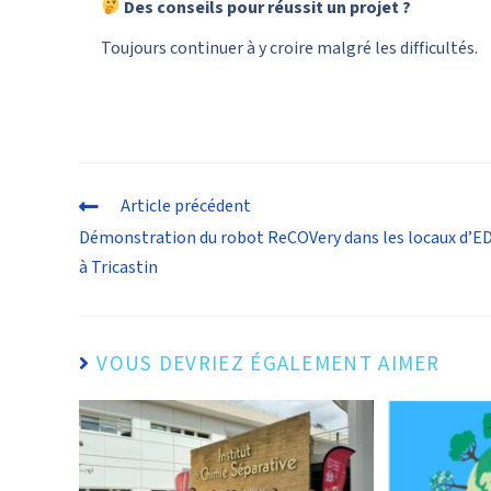
Des conseils pour réussit un projet ?
Toujours continuer à y croire malgré les difficultés.
Article précédent
Démonstration du robot ReCOVery dans les locaux d’E
à Tricastin
VOUS DEVRIEZ ÉGALEMENT AIMER