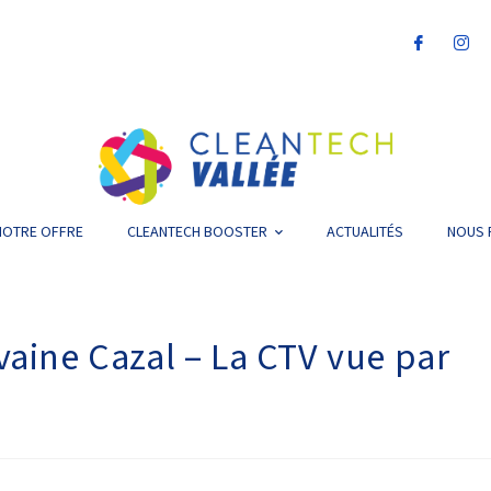
NOTRE OFFRE
CLEANTECH BOOSTER
ACTUALITÉS
NOUS 
lvaine Cazal – La CTV vue par