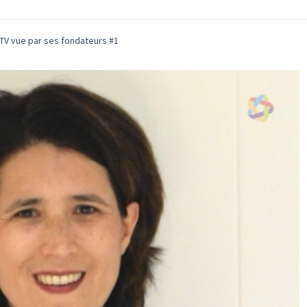
 CTV vue par ses fondateurs #1