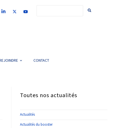
REJOINDRE
CONTACT
Toutes nos actualités
Actualités
Actualités du booster