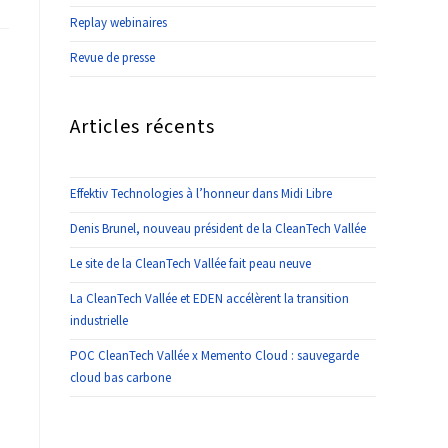
Replay webinaires
Revue de presse
Articles récents
Effektiv Technologies à l’honneur dans Midi Libre
Denis Brunel, nouveau président de la CleanTech Vallée
Le site de la CleanTech Vallée fait peau neuve
La CleanTech Vallée et EDEN accélèrent la transition
industrielle
POC CleanTech Vallée x Memento Cloud : sauvegarde
cloud bas carbone