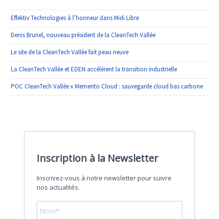
Effektiv Technologies à l’honneur dans Midi Libre
Denis Brunel, nouveau président de la CleanTech Vallée
Le site de la CleanTech Vallée fait peau neuve
La CleanTech Vallée et EDEN accélèrent la transition industrielle
POC CleanTech Vallée x Memento Cloud : sauvegarde cloud bas carbone
Inscription à la Newsletter
Inscrivez-vous à notre newsletter pour suivre
nos actualités.