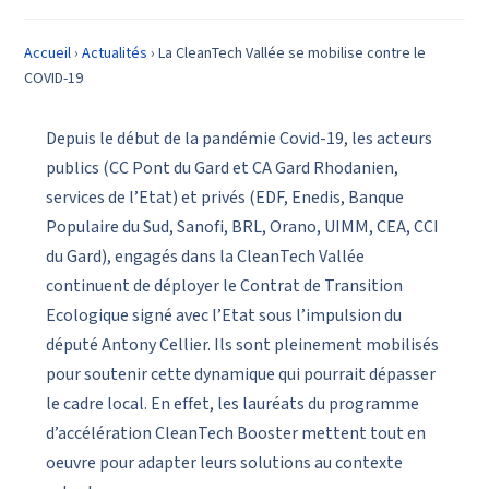
Accueil
›
Actualités
›
La CleanTech Vallée se mobilise contre le
COVID-19
Depuis le début de la pandémie Covid-19, les acteurs
publics (CC Pont du Gard et CA Gard Rhodanien,
services de l’Etat) et privés (EDF, Enedis, Banque
Populaire du Sud, Sanofi, BRL, Orano, UIMM, CEA, CCI
du Gard), engagés dans la CleanTech Vallée
continuent de déployer le Contrat de Transition
Ecologique signé avec l’Etat sous l’impulsion du
député Antony Cellier. Ils sont pleinement mobilisés
pour soutenir cette dynamique qui pourrait dépasser
le cadre local. En effet, les lauréats du programme
d’accélération CleanTech Booster mettent tout en
oeuvre pour adapter leurs solutions au contexte