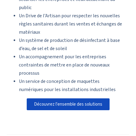
public
Un Drive de l’Artisan pour respecter les nouvelles
règles sanitaires durant les ventes et échanges de
matériaux
Un système de production de désinfectant à base
d’eau, de sel et de soleil
Un accompagnement pour les entreprises
contraintes de mettre en place de nouveaux
processus
Un service de conception de maquettes
numériques pour les installations industrielles
Découvrez l'ensemble des solutions