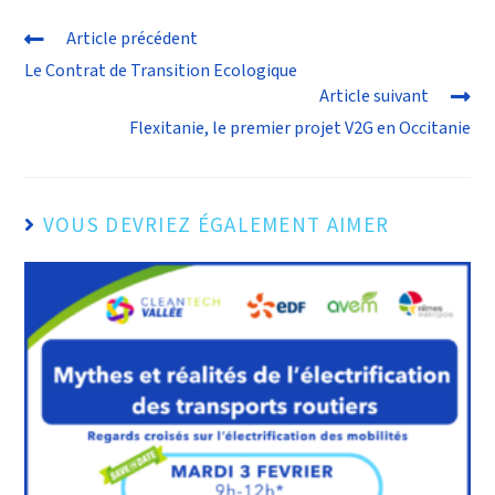
Article précédent
Le Contrat de Transition Ecologique
Article suivant
Flexitanie, le premier projet V2G en Occitanie
VOUS DEVRIEZ ÉGALEMENT AIMER