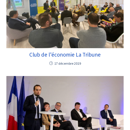
Club de l’économie La Tribune
17 décembre 2019