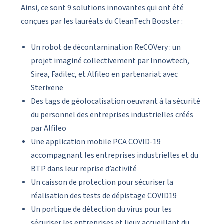
Ainsi, ce sont 9 solutions innovantes qui ont été
conçues par les lauréats du CleanTech Booster :
Un robot de décontamination ReCOVery : un
projet imaginé collectivement par Innowtech,
Sirea, Fadilec, et Alfileo en partenariat avec
Sterixene
Des tags de géolocalisation oeuvrant à la sécurité
du personnel des entreprises industrielles créés
par Alfileo
Une application mobile PCA COVID-19
accompagnant les entreprises industrielles et du
BTP dans leur reprise d’activité
Un caisson de protection pour sécuriser la
réalisation des tests de dépistage COVID19
Un portique de détection du virus pour les
sécuriser les entreprises et lieux accueillant du