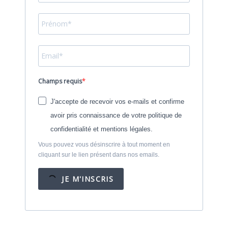
Champs requis
J'accepte de recevoir vos e-mails et confirme
avoir pris connaissance de votre politique de
confidentialité et mentions légales.
Vous pouvez vous désinscrire à tout moment en
cliquant sur le lien présent dans nos emails.
JE M'INSCRIS