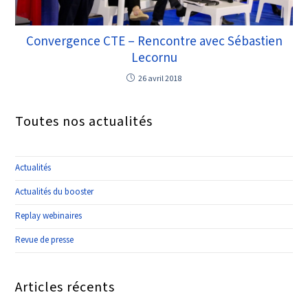
Convergence CTE – Rencontre avec Sébastien
Lecornu
26 avril 2018
Toutes nos actualités
Actualités
Actualités du booster
Replay webinaires
Revue de presse
Articles récents