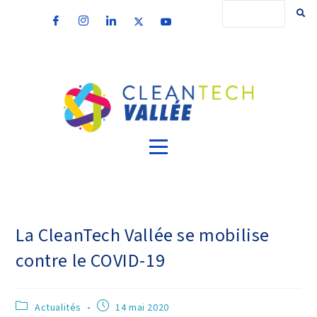
La CleanTech Vallée se mobilise
contre le COVID-19
Actualités
14 mai 2020