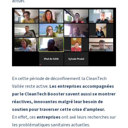
actuel.
En cette période de déconfinement la CleanTech
Vallée reste active.
Les entreprises accompagnées
par le CleanTech Booster savent aussi se montrer
réactives, innovantes malgré leur besoin de
soutien pour traverser cette crise d’ampleur.
En effet, ces
entreprises
ont axé leurs recherches sur
les problématiques sanitaires actuelles.