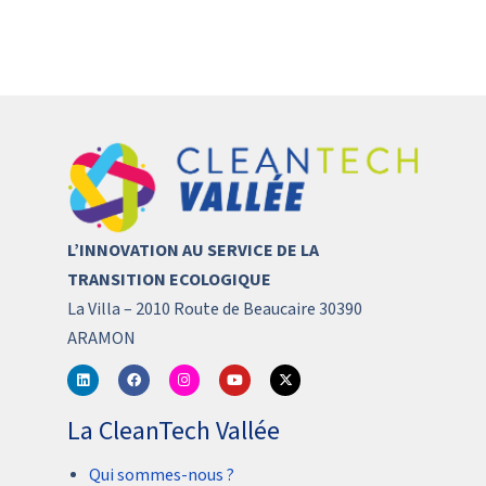
L’INNOVATION AU SERVICE DE LA
TRANSITION ECOLOGIQUE
La Villa – 2010 Route de Beaucaire 30390
ARAMON
La CleanTech Vallée
Qui sommes-nous ?