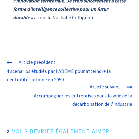
l’innovation territoriale. Je crois sincèrement à cette
forme d’intelligence collective pour un futur
durable »
a conclu Nathalie Collignon.
Article précédent
4 scénarios étudiés par l’ADEME pour atteindre la
neutralité carbone en 2050
Article suivant
Accompagner les entreprises dans la voie de la
décarbonation de l’industrie
VOUS DEVRIEZ ÉGALEMENT AIMER