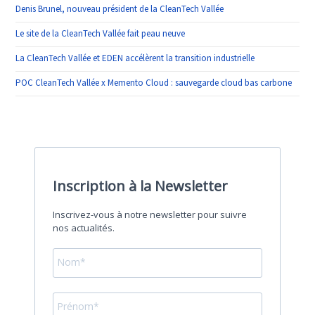
Denis Brunel, nouveau président de la CleanTech Vallée
Le site de la CleanTech Vallée fait peau neuve
La CleanTech Vallée et EDEN accélèrent la transition industrielle
POC CleanTech Vallée x Memento Cloud : sauvegarde cloud bas carbone
Inscription à la Newsletter
Inscrivez-vous à notre newsletter pour suivre
nos actualités.