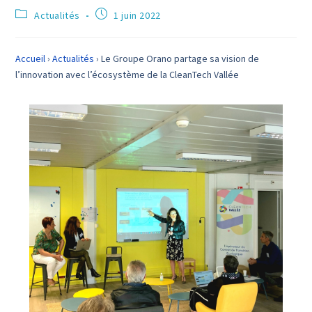
Actualités
1 juin 2022
Accueil
›
Actualités
›
Le Groupe Orano partage sa vision de
l’innovation avec l’écosystème de la CleanTech Vallée