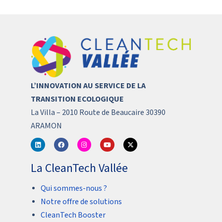
L’INNOVATION AU SERVICE DE LA
TRANSITION ECOLOGIQUE
La Villa – 2010 Route de Beaucaire 30390
ARAMON
La CleanTech Vallée
Qui sommes-nous ?
Notre offre de solutions
CleanTech Booster