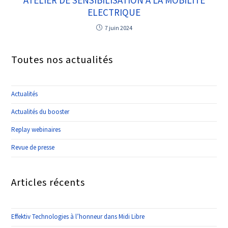
ATELIER DE SENSIBILISATION A LA MOBILITE
ELECTRIQUE
7 juin 2024
Toutes nos actualités
Actualités
Actualités du booster
Replay webinaires
Revue de presse
Articles récents
Effektiv Technologies à l’honneur dans Midi Libre