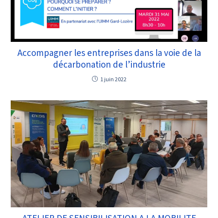
Accompagner les entreprises dans la voie de la
décarbonation de l’industrie
1 juin 2022