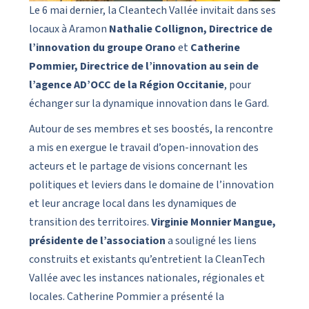
Le 6 mai dernier, la Cleantech Vallée invitait dans ses
locaux à Aramon
Nathalie Collignon, Directrice de
l’innovation du groupe Orano
et
Catherine
Pommier, Directrice de l’innovation au sein de
l’agence AD’OCC de la Région Occitanie
, pour
échanger sur la dynamique innovation dans le Gard.
Autour de ses membres et ses boostés, la rencontre
a mis en exergue le travail d’open-innovation des
acteurs et le partage de visions concernant les
politiques et leviers dans le domaine de l’innovation
et leur ancrage local dans les dynamiques de
transition des territoires.
Virginie Monnier Mangue,
présidente de l’association
a souligné les liens
construits et existants qu’entretient la CleanTech
Vallée avec les instances nationales, régionales et
locales. Catherine Pommier a présenté la