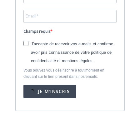
Champs requis
J'accepte de recevoir vos e-mails et confirme
avoir pris connaissance de votre politique de
confidentialité et mentions légales.
Vous pouvez vous désinscrire à tout moment en
cliquant sur le lien présent dans nos emails.
JE M'INSCRIS