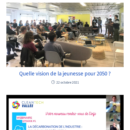
Quelle vision de la jeunesse pour 2050 ?
22 octobre 2021