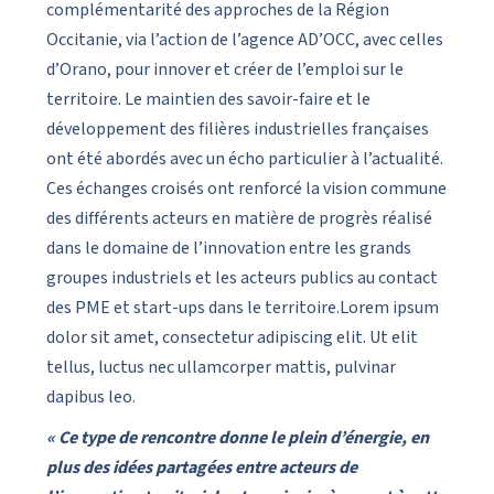
complémentarité des approches de la Région
Occitanie, via l’action de l’agence AD’OCC, avec celles
d’Orano, pour innover et créer de l’emploi sur le
territoire. Le maintien des savoir-faire et le
développement des filières industrielles françaises
ont été abordés avec un écho particulier à l’actualité.
Ces échanges croisés ont renforcé la vision commune
des différents acteurs en matière de progrès réalisé
dans le domaine de l’innovation entre les grands
groupes industriels et les acteurs publics au contact
des PME et start-ups dans le territoire.Lorem ipsum
dolor sit amet, consectetur adipiscing elit. Ut elit
tellus, luctus nec ullamcorper mattis, pulvinar
dapibus leo.
« Ce type de rencontre donne le plein d’énergie, en
plus des idées partagées entre acteurs de