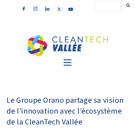
Le Groupe Orano partage sa vision
de l’innovation avec l’écosystème
de la CleanTech Vallée