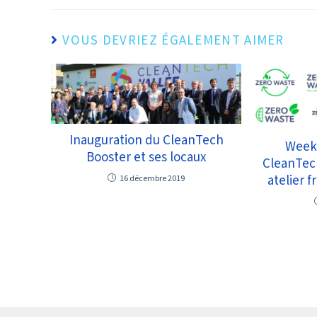
VOUS DEVRIEZ ÉGALEMENT AIMER
Inauguration du CleanTech
Week-
Booster et ses locaux
CleanTec
atelier 
16 décembre 2019