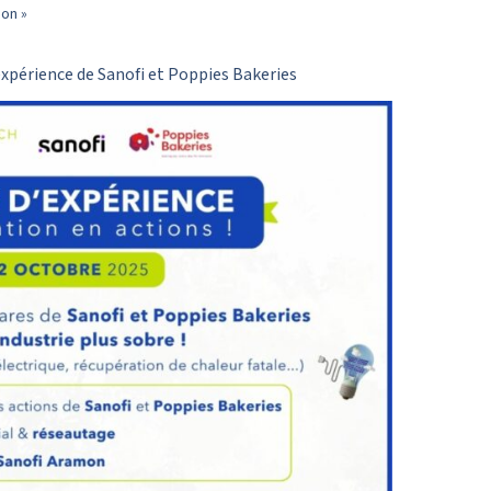
ion »
’expérience de Sanofi et Poppies Bakeries