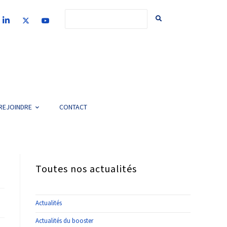
REJOINDRE
CONTACT
Toutes nos actualités
Actualités
Actualités du booster