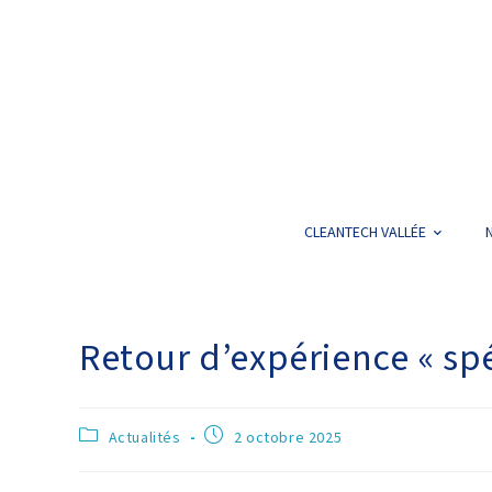
CLEANTECH VALLÉE
Retour d’expérience « sp
Actualités
2 octobre 2025