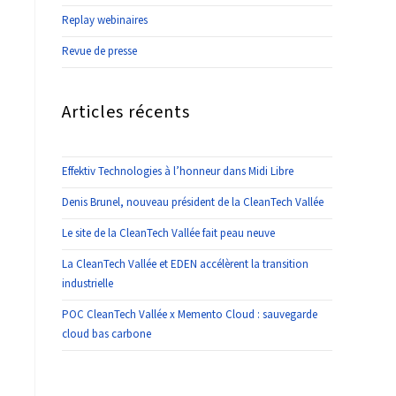
Replay webinaires
Revue de presse
Articles récents
Effektiv Technologies à l’honneur dans Midi Libre
Denis Brunel, nouveau président de la CleanTech Vallée
Le site de la CleanTech Vallée fait peau neuve
La CleanTech Vallée et EDEN accélèrent la transition
industrielle
POC CleanTech Vallée x Memento Cloud : sauvegarde
cloud bas carbone