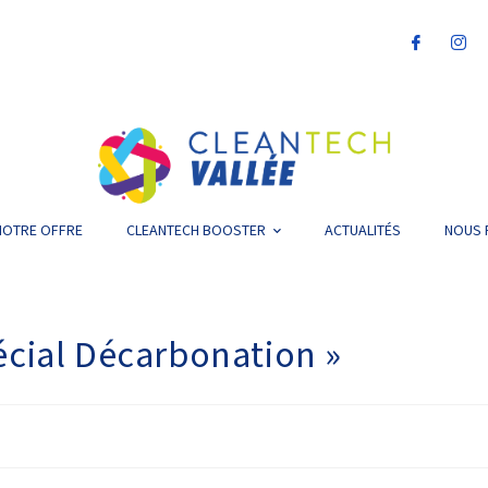
NOTRE OFFRE
CLEANTECH BOOSTER
ACTUALITÉS
NOUS 
écial Décarbonation »