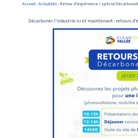
Accueil
›
Actualités
›
Retour d’expérience « spécial Décarbonat
Décarboner l’industrie ici et maintenant : retours d