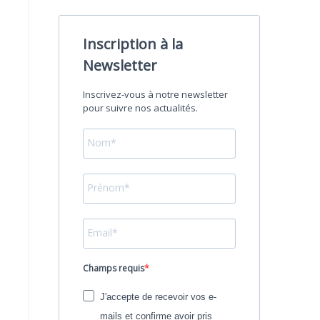
Inscription à la
Newsletter
Inscrivez-vous à notre newsletter
pour suivre nos actualités.
Champs requis
J'accepte de recevoir vos e-
mails et confirme avoir pris