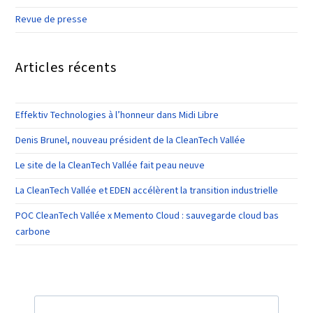
Revue de presse
Articles récents
Effektiv Technologies à l’honneur dans Midi Libre
Denis Brunel, nouveau président de la CleanTech Vallée
Le site de la CleanTech Vallée fait peau neuve
La CleanTech Vallée et EDEN accélèrent la transition industrielle
POC CleanTech Vallée x Memento Cloud : sauvegarde cloud bas
carbone