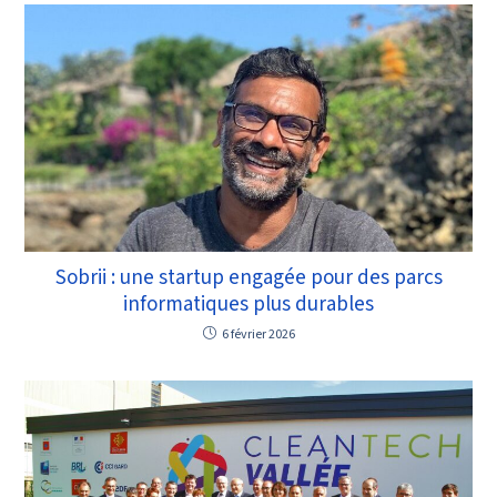
Sobrii : une startup engagée pour des parcs
informatiques plus durables
6 février 2026