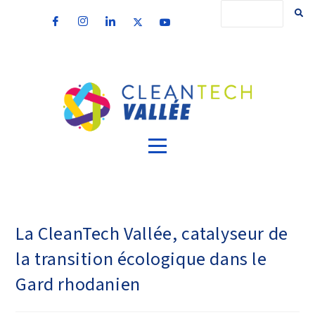
La CleanTech Vallée, catalyseur de
la transition écologique dans le
Gard rhodanien