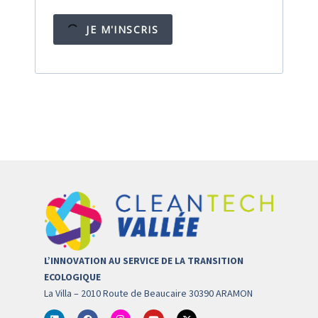
JE M'INSCRIS
L’INNOVATION AU SERVICE DE LA TRANSITION
ECOLOGIQUE
La Villa – 2010 Route de Beaucaire 30390 ARAMON