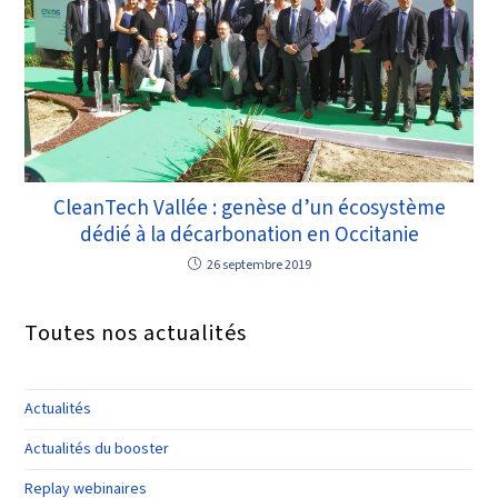
CleanTech Vallée : genèse d’un écosystème
dédié à la décarbonation en Occitanie
26 septembre 2019
Toutes nos actualités
Actualités
Actualités du booster
Replay webinaires