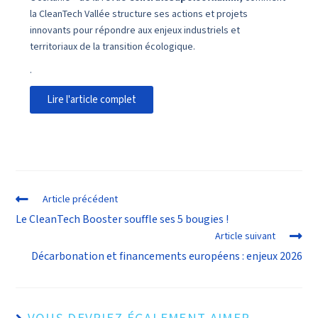
la CleanTech Vallée structure ses actions et projets
innovants pour répondre aux enjeux industriels et
territoriaux de la transition écologique.
.
Lire l'article complet
Article précédent
Le CleanTech Booster souffle ses 5 bougies !
Article suivant
Décarbonation et financements européens : enjeux 2026