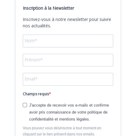
Inscription à la Newsletter
Inscrivez-vous à notre newsletter pour suivre
nos actualités.
Champs requis
J'accepte de recevoir vos e-mails et confirme
avoir pris connaissance de votre politique de
confidentialité et mentions légales.
Vous pouvez vous désinscrire à tout moment en
cliquant sur le lien présent dans nos emails.