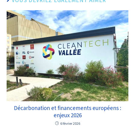
VOUS DEVRIEZ ÉGALEMENT AIMER
Décarbonation et financements européens :
enjeux 2026
6 février 2026