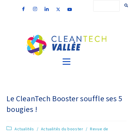
Le CleanTech Booster souffle ses 5
bougies !
Actualités
/
Actualités du booster
/
Revue de