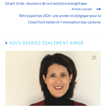
Smart Grids : boosters de la transition énergétique
Article suivant
Rétrospective 2024 : une année stratégique pour la
CleanTech Vallée et l’innovation bas carbone
VOUS DEVRIEZ ÉGALEMENT AIMER