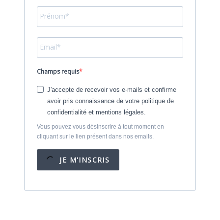
Champs requis
J'accepte de recevoir vos e-mails et confirme
avoir pris connaissance de votre politique de
confidentialité et mentions légales.
Vous pouvez vous désinscrire à tout moment en
cliquant sur le lien présent dans nos emails.
JE M'INSCRIS