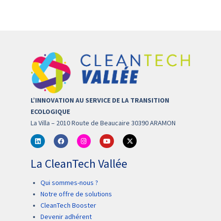
L’INNOVATION AU SERVICE DE LA TRANSITION
ECOLOGIQUE
La Villa – 2010 Route de Beaucaire 30390 ARAMON
La CleanTech Vallée
Qui sommes-nous ?
Notre offre de solutions
CleanTech Booster
Devenir adhérent