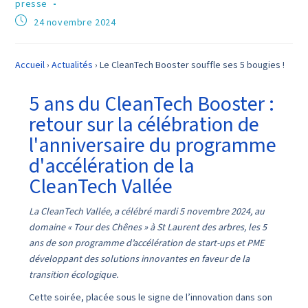
presse
24 novembre 2024
Accueil
›
Actualités
›
Le CleanTech Booster souffle ses 5 bougies !
5 ans du CleanTech Booster :
retour sur la célébration de
l'anniversaire du programme
d'accélération de la
CleanTech Vallée
La CleanTech Vallée, a célébré mardi 5 novembre 2024, au
domaine « Tour des Chênes » à St Laurent des arbres, les 5
ans de son programme d’accélération de start-ups et PME
développant des solutions innovantes en faveur de la
transition écologique.
Cette soirée, placée sous le signe de l’innovation dans son