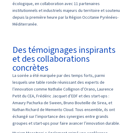
écologique, en collaboration avec 11 partenaires
institutionnels et industriels majeurs du territoire et soutenu
depuis la première heure par la Région Occitanie Pyrénées-
Méditerranée.
Des témoignages inspirants
et des collaborations
concrètes
La soirée a été marquée par des temps forts, parmi
lesquels une table ronde réunissant des experts de
l’innovation comme Nathalie Collignon d’Orano, Laurence
Petit du CEA, Frédéric Jacquet d’EDF et des start-ups :
Amaury Pachurka de Sween, Bruno Bouteille de Sirea, et
Nathan Richard de Memento Cloud. Tous ensemble, ils ont
échangé sur l’importance des synergies entre grands
groupes et start-ups pour faire avancer l’innovation durable.