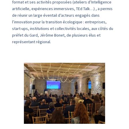
format et ses activités proposées (ateliers d’Intelligence
artificielle, expériences immersives, TEd Talk…) , a permis
de réunir un large éventail d’acteurs engagés dans
l’innovation pour la transition écologique : entreprises,
start-ups, institutions et collectivités locales, aux côtés du
préfet du Gard, Jérôme Bonet, de plusieurs élus et
représentant régional.