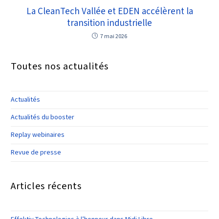
La CleanTech Vallée et EDEN accélèrent la
transition industrielle
7 mai 2026
Toutes nos actualités
Actualités
Actualités du booster
Replay webinaires
Revue de presse
Articles récents