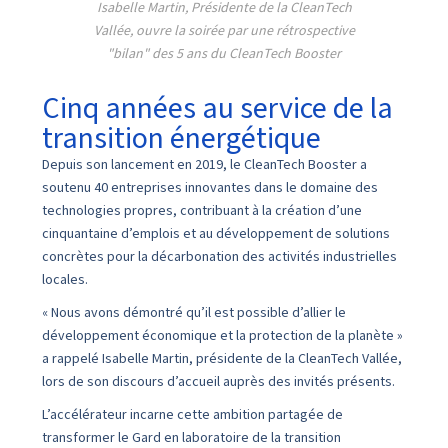
Isabelle Martin, Présidente de la CleanTech
Vallée, ouvre la soirée par une rétrospective
"bilan" des 5 ans du CleanTech Booster
Cinq années au service de la
transition énergétique
Depuis son lancement en 2019, le CleanTech Booster a
soutenu 40 entreprises innovantes dans le domaine des
technologies propres, contribuant à la création d’une
cinquantaine d’emplois et au développement de solutions
concrètes pour la décarbonation des activités industrielles
locales.
« Nous avons démontré qu’il est possible d’allier le
développement économique et la protection de la planète »
a rappelé Isabelle Martin, présidente de la CleanTech Vallée,
lors de son discours d’accueil auprès des invités présents.
L’accélérateur incarne cette ambition partagée de
transformer le Gard en laboratoire de la transition