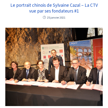
Le portrait chinois de Sylvaine Cazal – La CTV
vue par ses fondateurs #1
25 janvier 2021