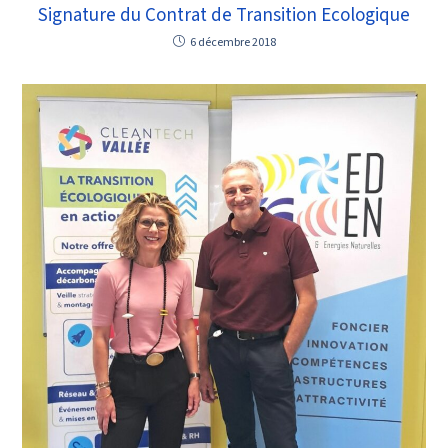
Signature du Contrat de Transition Ecologique
6 décembre 2018