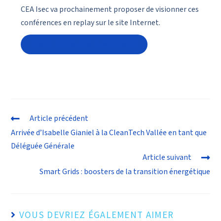
CEA Isec va prochainement proposer de visionner ces
conférences en replay sur le site Internet.
VOIR LE REPLAY DES CONFÉRENCES
Article précédent
Arrivée d’Isabelle Gianiel à la CleanTech Vallée en tant que
Déléguée Générale
Article suivant
Smart Grids : boosters de la transition énergétique
VOUS DEVRIEZ ÉGALEMENT AIMER