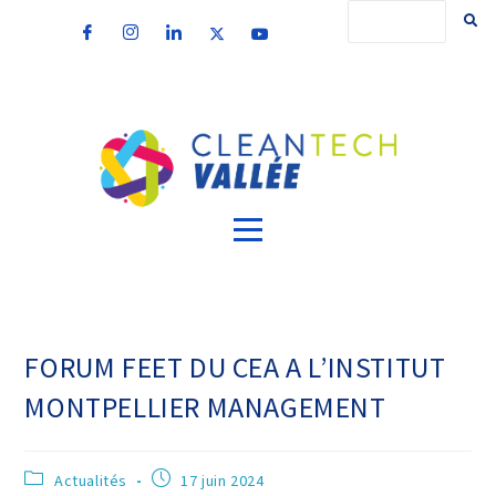
FORUM FEET DU CEA A L’INSTITUT
MONTPELLIER MANAGEMENT
Actualités
17 juin 2024