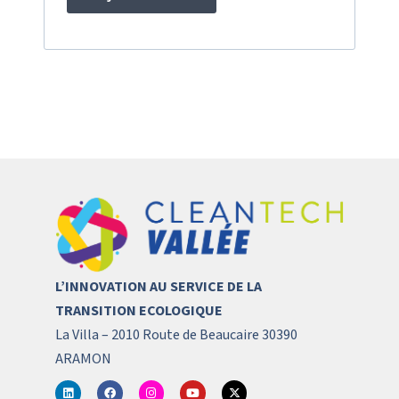
L’INNOVATION AU SERVICE DE LA
TRANSITION ECOLOGIQUE
La Villa – 2010 Route de Beaucaire 30390
ARAMON