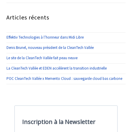
Articles récents
Effektiv Technologies à l’honneur dans Midi Libre
Denis Brunel, nouveau président de la CleanTech Vallée
Le site de la CleanTech Vallée fait peau neuve
La CleanTech Vallée et EDEN accélèrent la transition industrielle
POC CleanTech Vallée x Memento Cloud : sauvegarde cloud bas carbone
Inscription à la Newsletter