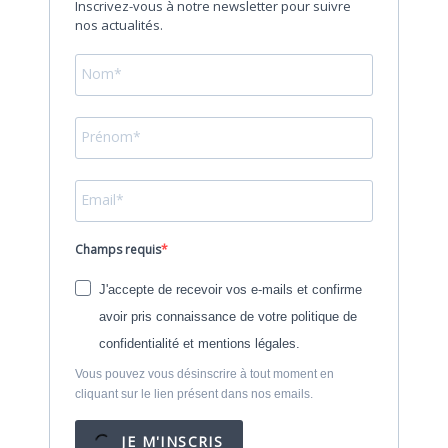
Inscrivez-vous à notre newsletter pour suivre
nos actualités.
Champs requis
J'accepte de recevoir vos e-mails et confirme
avoir pris connaissance de votre politique de
confidentialité et mentions légales.
Vous pouvez vous désinscrire à tout moment en
cliquant sur le lien présent dans nos emails.
JE M'INSCRIS