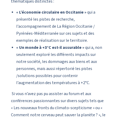
thématiques distinctes :
« L’économie circulaire en Occitanie »
qui a
présenté les pistes de recherche,
l’accompagnement de La Région Occitanie /
Pyrénées-Méditerranée sur ces sujets et des
exemples de réalisation sur le territoire.
« Un monde à +3°C est-il assurable »
qui a, non
seulement exploré les différents impacts sur
notre société, les dommages aux biens et aux
personnes, mais aussi répertorié les pistes
/solutions possibles pour contenir
l’augmentation des températures à +2°C.
Si vous n’avez pas pu assister au forum et aux
conférences passionnantes sur divers sujets tels que
« Les nouveaux fronts du climato-scepticisme » ou «
Comment notre cerveau peut sauver la planète ? », le