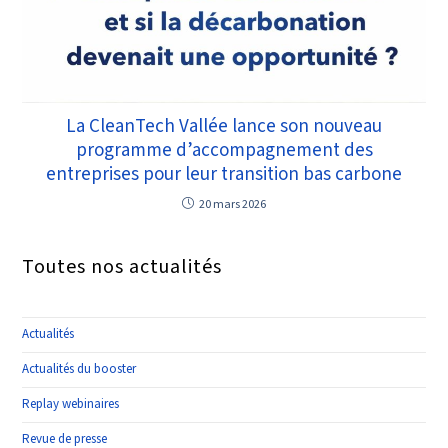
La CleanTech Vallée lance son nouveau
programme d’accompagnement des
entreprises pour leur transition bas carbone
20 mars 2026
Toutes nos actualités
Actualités
Actualités du booster
Replay webinaires
Revue de presse