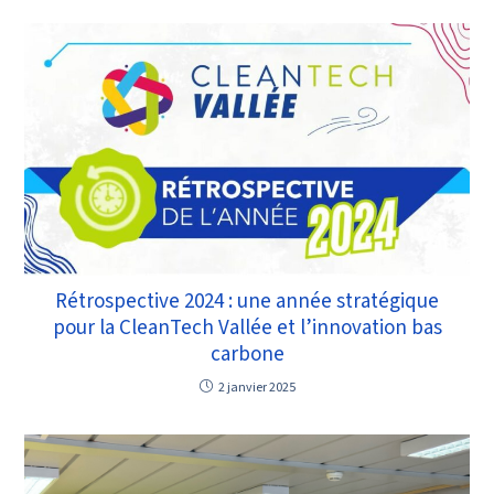
Rétrospective 2024 : une année stratégique
pour la CleanTech Vallée et l’innovation bas
carbone
2 janvier 2025