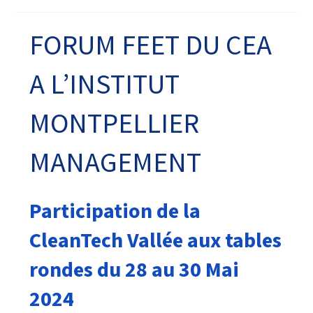
FORUM FEET DU CEA
A L’INSTITUT
MONTPELLIER
MANAGEMENT
Participation de la
CleanTech Vallée aux tables
rondes du 28 au 30 Mai
2024