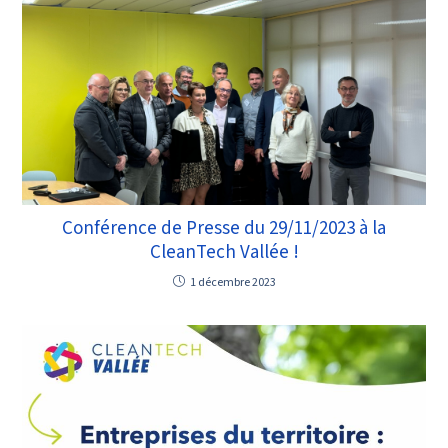
Conférence de Presse du 29/11/2023 à la
CleanTech Vallée !
1 décembre 2023