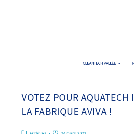
CLEANTECH VALLÉE
VOTEZ POUR AQUATECH 
LA FABRIQUE AVIVA !
Archives
24 mars 2023