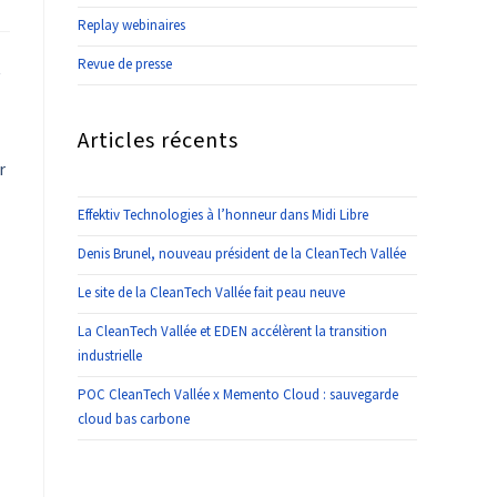
Replay webinaires
Revue de presse
t
Articles récents
r
Effektiv Technologies à l’honneur dans Midi Libre
Denis Brunel, nouveau président de la CleanTech Vallée
Le site de la CleanTech Vallée fait peau neuve
La CleanTech Vallée et EDEN accélèrent la transition
industrielle
POC CleanTech Vallée x Memento Cloud : sauvegarde
cloud bas carbone