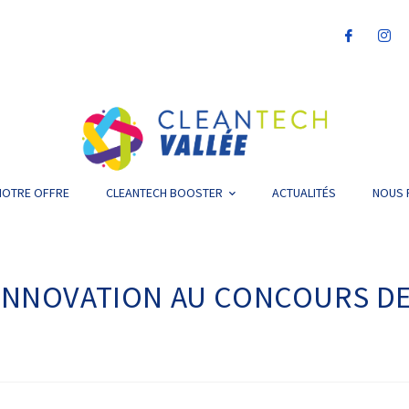
NOTRE OFFRE
CLEANTECH BOOSTER
ACTUALITÉS
NOUS 
INNOVATION AU CONCOURS D