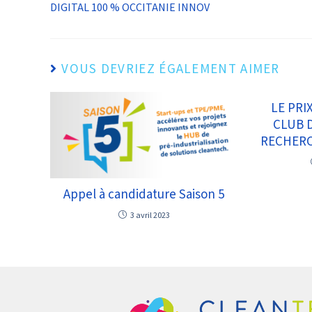
DIGITAL 100 % OCCITANIE INNOV
VOUS DEVRIEZ ÉGALEMENT AIMER
LE PRI
CLUB 
RECHERC
Appel à candidature Saison 5
3 avril 2023