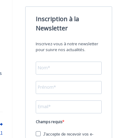
Inscription à la
Newsletter
Inscrivez-vous à notre newsletter
pour suivre nos actualités.
s
Champs requis
21
J'accepte de recevoir vos e-