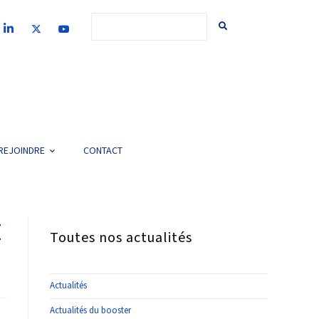
REJOINDRE
CONTACT
E
Toutes nos actualités
Actualités
Actualités du booster