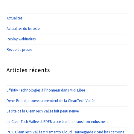
Actualités
Actualités du booster
Replay webinaires
Revue de presse
Articles récents
Effektiv Technologies à l’honneur dans Midi Libre
Denis Brunel, nouveau président de la CleanTech Vallée
Le site de la CleanTech Vallée fait peau neuve
La CleanTech Vallée et EDEN accélèrent la transition industrielle
POC CleanTech Vallée x Memento Cloud : sauvegarde cloud bas carbone