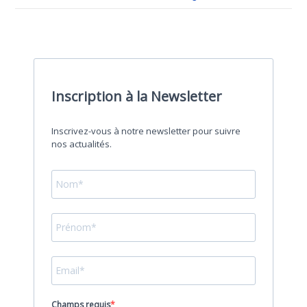
Inscription à la Newsletter
Inscrivez-vous à notre newsletter pour suivre
nos actualités.
Champs requis