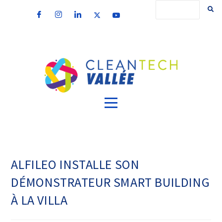
ALFILEO INSTALLE SON
DÉMONSTRATEUR SMART BUILDING
À LA VILLA