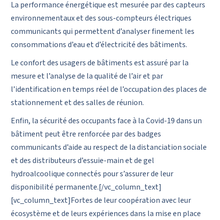
La performance énergétique est mesurée par des capteurs
environnementaux et des sous-compteurs électriques
communicants qui permettent d’analyser finement les
consommations d’eau et d’électricité des bâtiments.
Le confort des usagers de bâtiments est assuré par la
mesure et l’analyse de la qualité de l’air et par
l’identification en temps réel de l’occupation des places de
stationnement et des salles de réunion.
Enfin, la sécurité des occupants face à la Covid-19 dans un
bâtiment peut être renforcée par des badges
communicants d’aide au respect de la distanciation sociale
et des distributeurs d’essuie-main et de gel
hydroalcoolique connectés pour s’assurer de leur
disponibilité permanente.[/vc_column_text]
[vc_column_text]Fortes de leur coopération avec leur
écosystème et de leurs expériences dans la mise en place