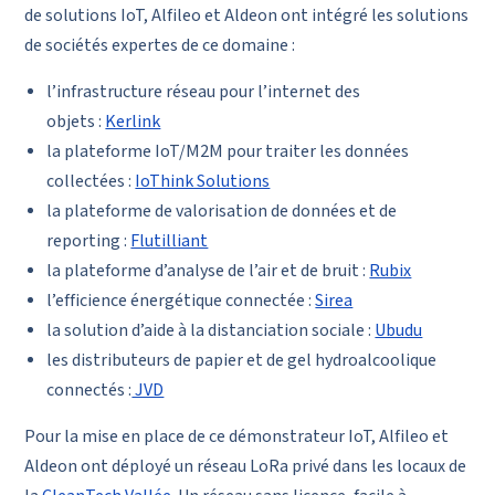
de solutions IoT, Alfileo et Aldeon ont intégré les solutions
de sociétés expertes de ce domaine :
l’infrastructure réseau pour l’internet des
objets :
Kerlink
la plateforme IoT/M2M pour traiter les données
collectées :
IoThink Solutions
la plateforme de valorisation de données et de
reporting :
Flutilliant
la plateforme d’analyse de l’air et de bruit :
Rubix
l’efficience énergétique connectée :
Sirea
la solution d’aide à la distanciation sociale :
Ubudu
les distributeurs de papier et de gel hydroalcoolique
connectés :
JVD
Pour la mise en place de ce démonstrateur IoT, Alfileo et
Aldeon ont déployé un réseau LoRa privé dans les locaux de