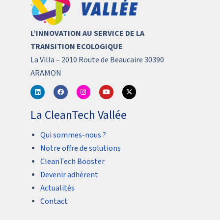
L’INNOVATION AU SERVICE DE LA
TRANSITION ECOLOGIQUE
La Villa – 2010 Route de Beaucaire 30390
ARAMON
La CleanTech Vallée
Qui sommes-nous ?
Notre offre de solutions
CleanTech Booster
Devenir adhérent
Actualités
Contact