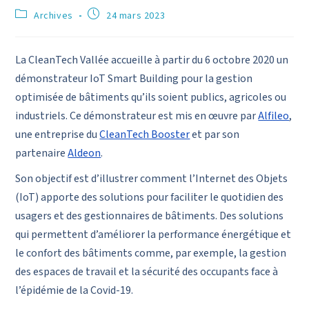
Archives
24 mars 2023
La CleanTech Vallée accueille à partir du 6 octobre 2020 un
démonstrateur IoT Smart Building pour la gestion
optimisée de bâtiments qu’ils soient publics, agricoles ou
industriels. Ce démonstrateur est mis en œuvre par
Alfileo
,
une entreprise du
CleanTech Booster
et par son
partenaire
Aldeon
.
Son objectif est d’illustrer comment l’Internet des Objets
(IoT) apporte des solutions pour faciliter le quotidien des
usagers et des gestionnaires de bâtiments. Des solutions
qui permettent d’améliorer la performance énergétique et
le confort des bâtiments comme, par exemple, la gestion
des espaces de travail et la sécurité des occupants face à
l’épidémie de la Covid-19.