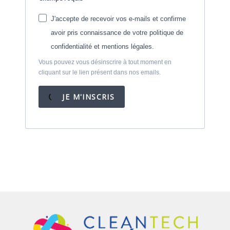
J'accepte de recevoir vos e-mails et confirme
avoir pris connaissance de votre politique de
confidentialité et mentions légales.
Vous pouvez vous désinscrire à tout moment en
cliquant sur le lien présent dans nos emails.
JE M'INSCRIS