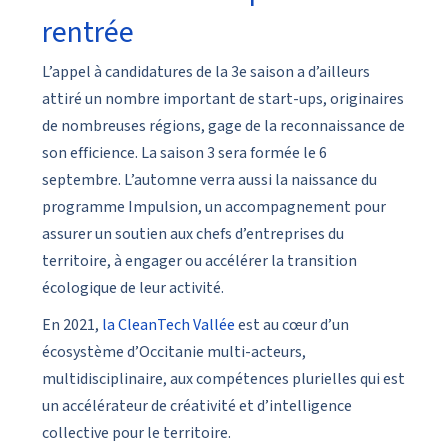
rentrée
L’appel à candidatures de la 3e saison a d’ailleurs
attiré un nombre important de start-ups, originaires
de nombreuses régions, gage de la reconnaissance de
son efficience. La saison 3 sera formée le 6
septembre. L’automne verra aussi la naissance du
programme Impulsion, un accompagnement pour
assurer un soutien aux chefs d’entreprises du
territoire, à engager ou accélérer la transition
écologique de leur activité.
En 2021,
la CleanTech Vallée
est au cœur d’un
écosystème d’Occitanie multi-acteurs,
multidisciplinaire, aux compétences plurielles qui est
un accélérateur de créativité et d’intelligence
collective pour le territoire.