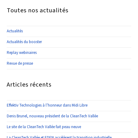
Toutes nos actualités
Actualités
Actualités du booster
Replay webinaires
Revue de presse
Articles récents
Effektiv Technologies à l’honneur dans Midi Libre
Denis Brunel, nouveau président de la CleanTech Vallée
Le site de la CleanTech Vallée fait peau neuve
La CleanTech Vallée et EDEN accélèrent la transition industrielle