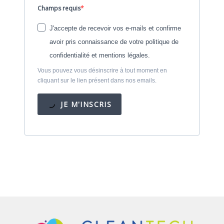
Champs requis
J'accepte de recevoir vos e-mails et confirme
avoir pris connaissance de votre politique de
confidentialité et mentions légales.
Vous pouvez vous désinscrire à tout moment en
cliquant sur le lien présent dans nos emails.
JE M'INSCRIS