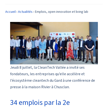
Accueil
›
Actualités
›
Emplois, open innovation et living lab
Jeudi 8 juillet, la CleanTech Vallée a invité ses
fondateurs, les entreprises qu’elle accélère et
l’écosystème cleantech du Gard à une conférence de
presse à la maison Rivier à Chusclan.
34 emplois par la 2e