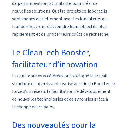
d’open innovation, stimulante pour créer de
nouvelles solutions. Quatre projets collaboratifs
sont menés actuellement avec les fondateurs qui
leur permettront d’atteindre leurs objectifs plus
rapidement et de limiter leurs coûts de recherche.
Le CleanTech Booster,
facilitateur d’innovation
Les entreprises accélérées ont souligné le travail
structuré et nourrissant réalisé au sein du Booster, la
force d’un réseau, la facilitation de développement
de nouvelles technologies et de synergies grâce à
l’échange entre pairs.
Des nouveautés pour la