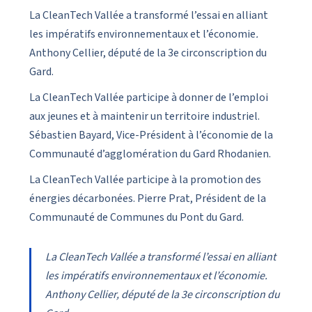
La CleanTech Vallée a transformé l’essai en alliant
les impératifs environnementaux et l’économie
.
Anthony Cellier, député de la 3e circonscription du
Gard.
La CleanTech Vallée participe à donner de l’emploi
aux jeunes et à maintenir un territoire industriel.
Sébastien Bayard, Vice-Président à l’économie de la
Communauté d’agglomération du Gard Rhodanien.
La CleanTech Vallée participe à la promotion des
énergies décarbonées. Pierre Prat, Président de la
Communauté de Communes du Pont du Gard.
La CleanTech Vallée a transformé l’essai en alliant
les impératifs environnementaux et l’économie.
Anthony Cellier, député de la 3e circonscription du