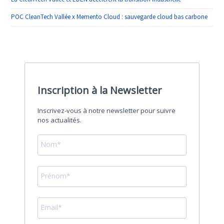
POC CleanTech Vallée x Memento Cloud : sauvegarde cloud bas carbone
Inscription à la Newsletter
Inscrivez-vous à notre newsletter pour suivre
nos actualités.