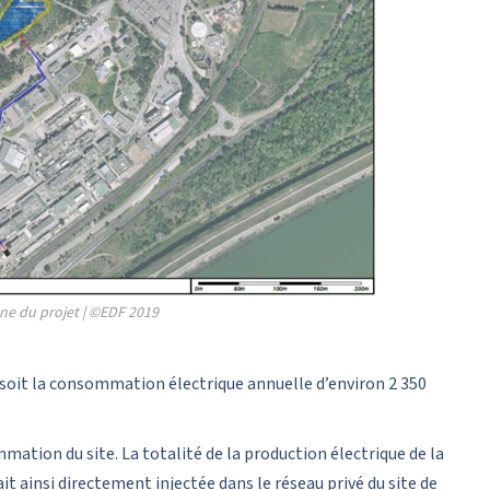
ne du projet | ©EDF 2019
soit la consommation électrique annuelle d’environ 2 350
mmation du site. La totalité de la production électrique de la
t ainsi directement injectée dans le réseau privé du site de