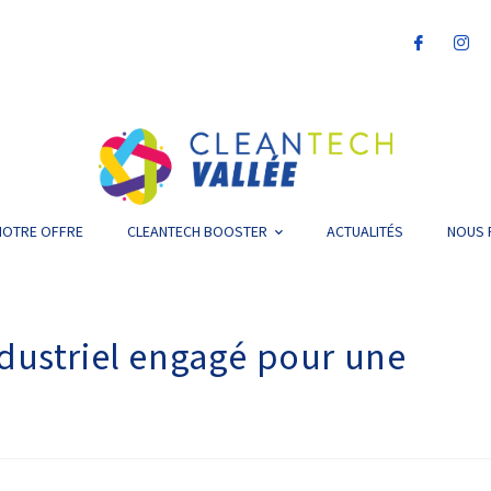
NOTRE OFFRE
CLEANTECH BOOSTER
ACTUALITÉS
NOUS 
ndustriel engagé pour une