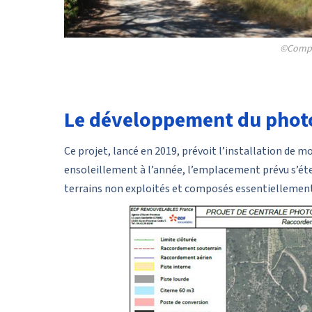
©Compo
Le développement du phot
Ce projet, lancé en 2019, prévoit l’installation de 
ensoleillement à l’année, l’emplacement prévu s’étend
terrains non exploités et composés essentiellement