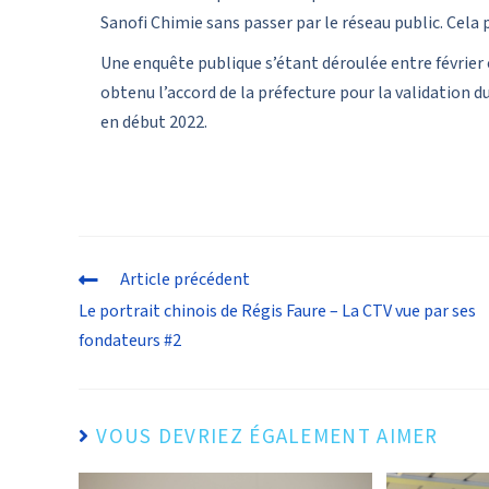
Sanofi Chimie sans passer par le réseau public. Cel
Une enquête publique s’étant déroulée entre février 
obtenu l’accord de la préfecture pour la validation 
en début 2022.
Article précédent
Le portrait chinois de Régis Faure – La CTV vue par ses
fondateurs #2
VOUS DEVRIEZ ÉGALEMENT AIMER