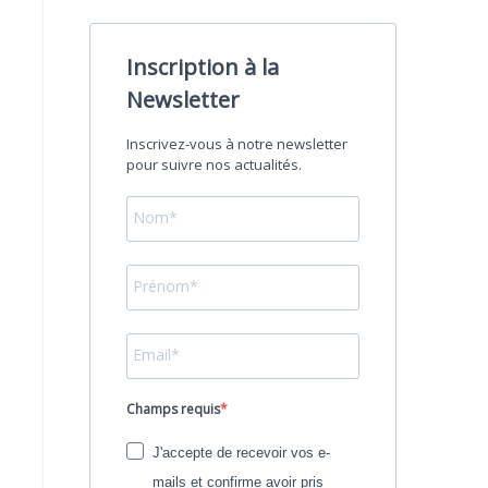
Inscription à la
Newsletter
Inscrivez-vous à notre newsletter
pour suivre nos actualités.
Champs requis
J'accepte de recevoir vos e-
mails et confirme avoir pris