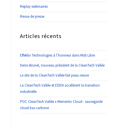
Replay webinaires
Revue de presse
Articles récents
Effektiv Technologies à l’honneur dans Midi Libre
Denis Brunel, nouveau président de la CleanTech Vallée
Le site de la CleanTech Vallée fait peau neuve
La CleanTech Vallée et EDEN accélèrent la transition
industrielle
POC CleanTech Vallée x Memento Cloud : sauvegarde
cloud bas carbone