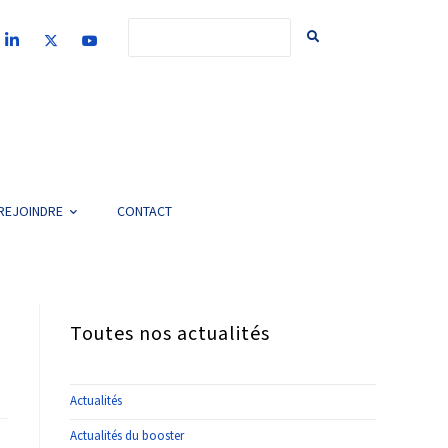
REJOINDRE
CONTACT
Toutes nos actualités
Actualités
Actualités du booster