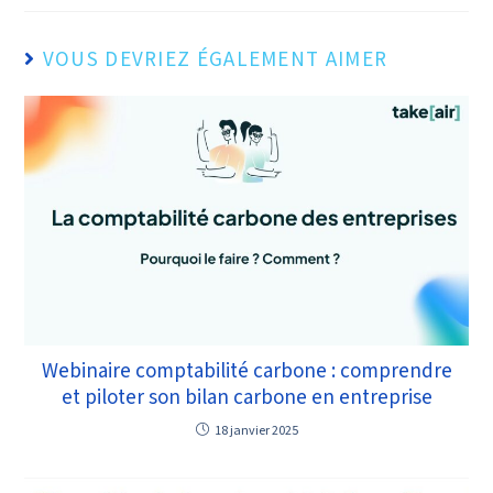
VOUS DEVRIEZ ÉGALEMENT AIMER
Webinaire comptabilité carbone : comprendre
et piloter son bilan carbone en entreprise
18 janvier 2025