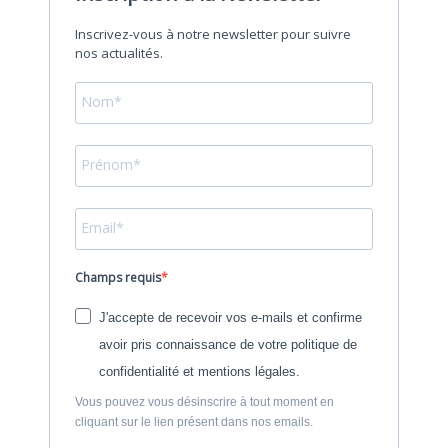
Inscrivez-vous à notre newsletter pour suivre
nos actualités.
Champs requis
J'accepte de recevoir vos e-mails et confirme
avoir pris connaissance de votre politique de
confidentialité et mentions légales.
Vous pouvez vous désinscrire à tout moment en
cliquant sur le lien présent dans nos emails.