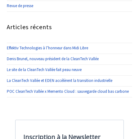
Revue de presse
Articles récents
Effektiv Technologies à l’honneur dans Midi Libre
Denis Brunel, nouveau président de la CleanTech Vallée
Le site de la CleanTech Vallée fait peau neuve
La CleanTech Vallée et EDEN accélèrent la transition industrielle
POC CleanTech Vallée x Memento Cloud : sauvegarde cloud bas carbone
Inscription à la Newsletter