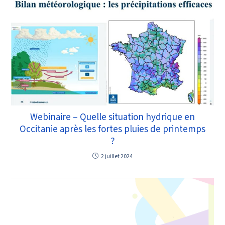
Webinaire – Quelle situation hydrique en
Occitanie après les fortes pluies de printemps
?
2 juillet 2024