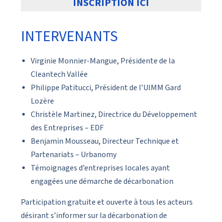
INSCRIPTION ICI
INTERVENANTS
Virginie Monnier-Mangue, Présidente de la
Cleantech Vallée
Philippe Patitucci, Président de l’UIMM Gard
Lozère
Christèle Martinez, Directrice du Développement
des Entreprises – EDF
Benjamin Mousseau, Directeur Technique et
Partenariats – Urbanomy
Témoignages d’entreprises locales ayant
engagées une démarche de décarbonation
Participation gratuite et ouverte à tous les acteurs
désirant s’informer sur la décarbonation de