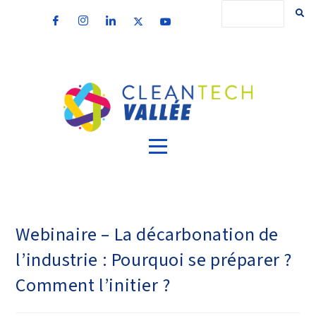
Webinaire – La décarbonation de
l’industrie : Pourquoi se préparer ?
Comment l’initier ?