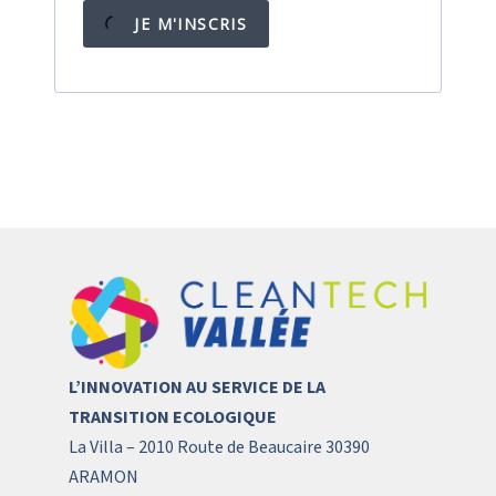
JE M'INSCRIS
L’INNOVATION AU SERVICE DE LA
TRANSITION ECOLOGIQUE
La Villa – 2010 Route de Beaucaire 30390
ARAMON