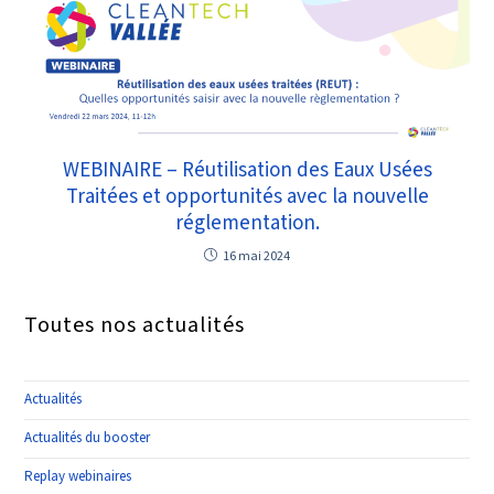
WEBINAIRE – Réutilisation des Eaux Usées
Traitées et opportunités avec la nouvelle
réglementation.
16 mai 2024
Toutes nos actualités
Actualités
Actualités du booster
Replay webinaires