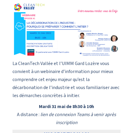
La CleanTech Vallée et l’UIMM Gard Lozère vous
convient à un webinaire d’information pour mieux
comprendre cet enjeu majeur qu’est la
décarbonation de l’industrie et vous familiariser avec
les démarches concrètes à initier.
Mardi 31 mai de 8h30 à 10h
A distance :
lien de connexion Teams à venir après
inscription