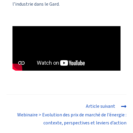
l’industrie dans le Gard.
Article suivant
Webinaire > Evolution des prix de marché de l’énergie :
contexte, perspectives et leviers d’action