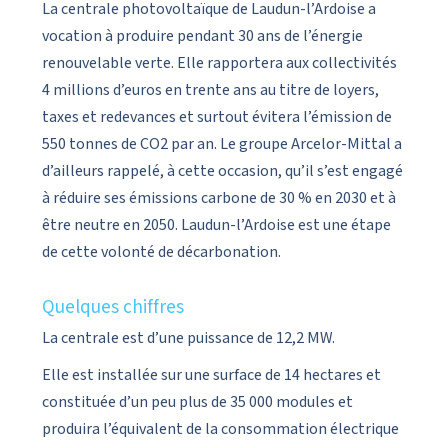
La centrale photovoltaïque de Laudun-l’Ardoise a
vocation à produire pendant 30 ans de l’énergie
renouvelable verte. Elle rapportera aux collectivités
4 millions d’euros en trente ans au titre de loyers,
taxes et redevances et surtout évitera l’émission de
550 tonnes de CO2 par an. Le groupe Arcelor-Mittal a
d’ailleurs rappelé, à cette occasion, qu’il s’est engagé
à réduire ses émissions carbone de 30 % en 2030 et à
être neutre en 2050. Laudun-l’Ardoise est une étape
de cette volonté de décarbonation.
Quelques chiffres
La centrale est d’une puissance de 12,2 MW.
Elle est installée sur une surface de 14 hectares et
constituée d’un peu plus de 35 000 modules et
produira l’équivalent de la consommation électrique