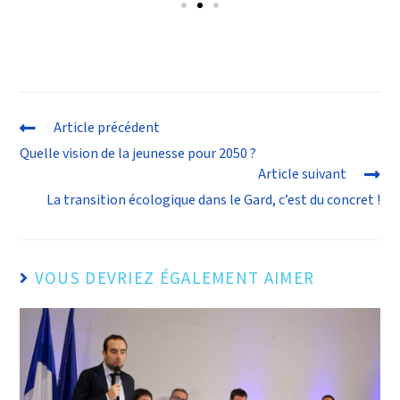
Article précédent
Quelle vision de la jeunesse pour 2050 ?
Article suivant
La transition écologique dans le Gard, c’est du concret !
VOUS DEVRIEZ ÉGALEMENT AIMER