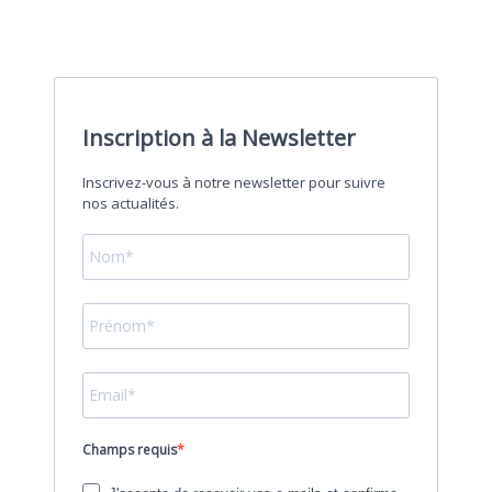
Inscription à la Newsletter
Inscrivez-vous à notre newsletter pour suivre
nos actualités.
Champs requis