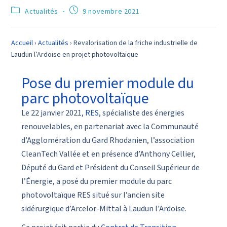
Actualités
9 novembre 2021
Accueil
›
Actualités
›
Revalorisation de la friche industrielle de
Laudun l’Ardoise en projet photovoltaïque
Pose du premier module du
parc photovoltaïque
Le 22 janvier 2021,
RES
, spécialiste des énergies
renouvelables, en partenariat avec la Communauté
d’Agglomération du Gard Rhodanien, l’association
CleanTech Vallée et en présence d’Anthony Cellier,
Député du Gard et Président du Conseil Supérieur de
l’Énergie, a posé du premier module du parc
photovoltaïque RES situé sur l’ancien site
sidérurgique d’Arcelor-Mittal à Laudun l’Ardoise.