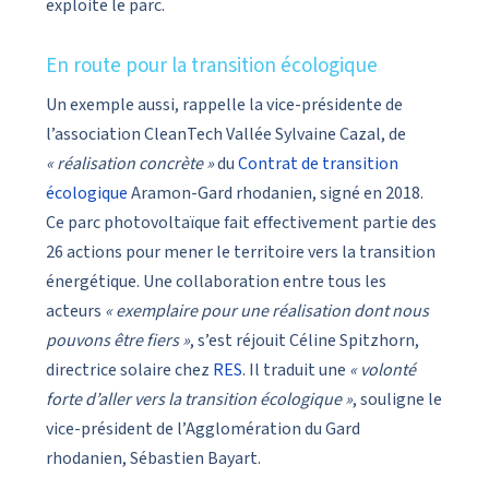
exploite le parc.
En route pour la transition écologique
Un exemple aussi, rappelle la vice-présidente de
l’association CleanTech Vallée Sylvaine Cazal, de
« réalisation concrète »
du
Contrat de transition
écologique
Aramon-Gard rhodanien, signé en 2018.
Ce parc photovoltaïque fait effectivement partie des
26 actions pour mener le territoire vers la transition
énergétique. Une collaboration entre tous les
acteurs
« exemplaire pour une réalisation dont nous
pouvons être fiers »
, s’est réjouit Céline Spitzhorn,
directrice solaire chez
RES
. Il traduit une
« volonté
forte d’aller vers la transition écologique »
, souligne le
vice-président de l’Agglomération du Gard
rhodanien, Sébastien Bayart.