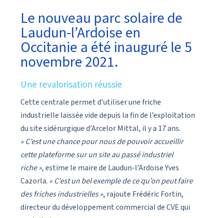
Le nouveau parc solaire de
Laudun-l’Ardoise en
Occitanie a été inauguré le 5
novembre 2021.
Une revalorisation réussie
Cette centrale permet d’utiliser une friche
industrielle laissée vide depuis la fin de l’exploitation
du site sidérurgique d’Arcelor Mittal, il y a 17 ans.
« C’est une chance pour nous de pouvoir accueillir
cette plateforme sur un site au passé industriel
riche »
, estime le maire de Laudun-l’Ardoise Yves
Cazorla.
« C’est un bel exemple de ce qu’on peut faire
des friches industrielles »
, rajoute Frédéric Fortin,
directeur du développement commercial de CVE qui