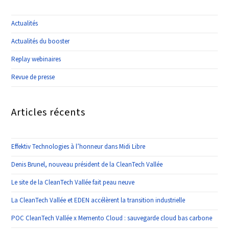
Actualités
Actualités du booster
Replay webinaires
Revue de presse
Articles récents
Effektiv Technologies à l’honneur dans Midi Libre
Denis Brunel, nouveau président de la CleanTech Vallée
Le site de la CleanTech Vallée fait peau neuve
La CleanTech Vallée et EDEN accélèrent la transition industrielle
POC CleanTech Vallée x Memento Cloud : sauvegarde cloud bas carbone