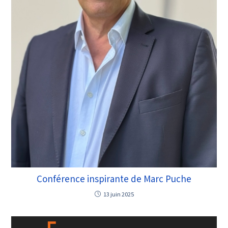
Conférence inspirante de Marc Puche
13 juin 2025