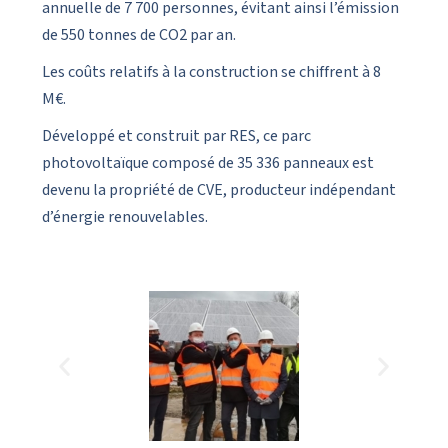
annuelle de 7 700 personnes, évitant ainsi l’émission
de 550 tonnes de CO2 par an.
Les coûts relatifs à la construction se chiffrent à 8
M€.
Développé et construit par RES, ce parc
photovoltaïque composé de 35 336 panneaux est
devenu la propriété de CVE, producteur indépendant
d’énergie renouvelables.