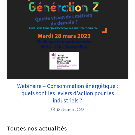
Webinaire – Consommation énergétique :
quels sont les leviers d’action pour les
industriels ?
12 décembre 2022
Toutes nos actualités