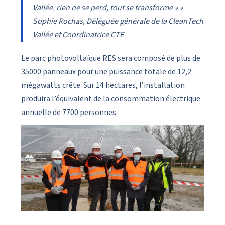
Vallée, rien ne se perd, tout se transforme » »
Sophie Rochas, Déléguée générale de la CleanTech
Vallée et Coordinatrice CTE
Le parc photovoltaïque RES sera composé de plus de
35000 panneaux pour une puissance totale de 12,2
mégawatts crête. Sur 14 hectares, l’installation
produira l’équivalent de la consommation électrique
annuelle de 7700 personnes.