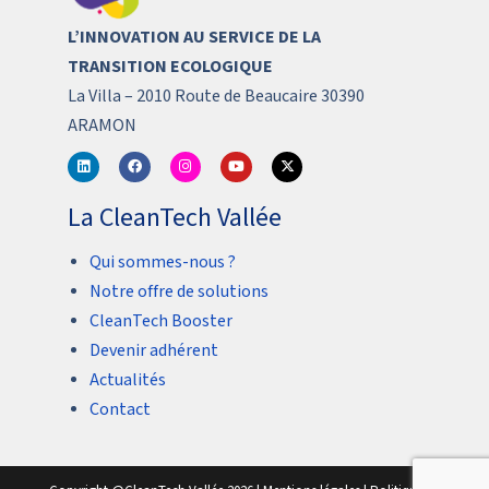
L’INNOVATION AU SERVICE DE LA
TRANSITION ECOLOGIQUE
La Villa – 2010 Route de Beaucaire 30390
ARAMON
La CleanTech Vallée
Qui sommes-nous ?
Notre offre de solutions
CleanTech Booster
Devenir adhérent
Actualités
Contact