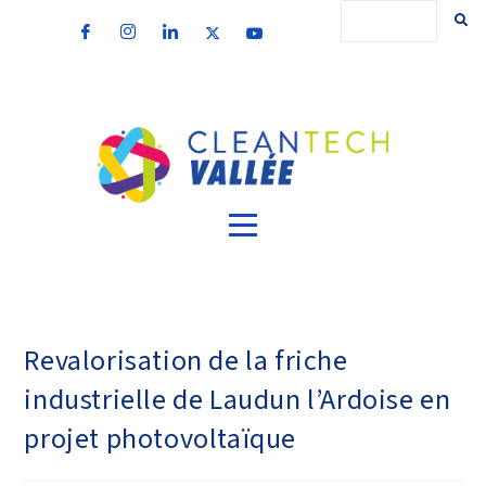
Revalorisation de la friche
industrielle de Laudun l’Ardoise en
projet photovoltaïque