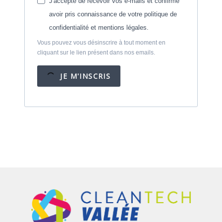
J'accepte de recevoir vos e-mails et confirme
avoir pris connaissance de votre politique de
confidentialité et mentions légales.
Vous pouvez vous désinscrire à tout moment en
cliquant sur le lien présent dans nos emails.
JE M'INSCRIS