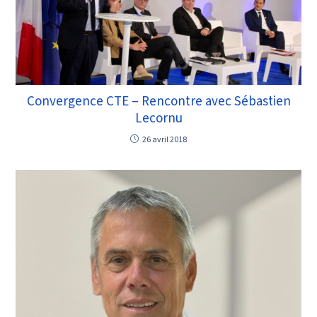
Convergence CTE – Rencontre avec Sébastien
Lecornu
26 avril 2018