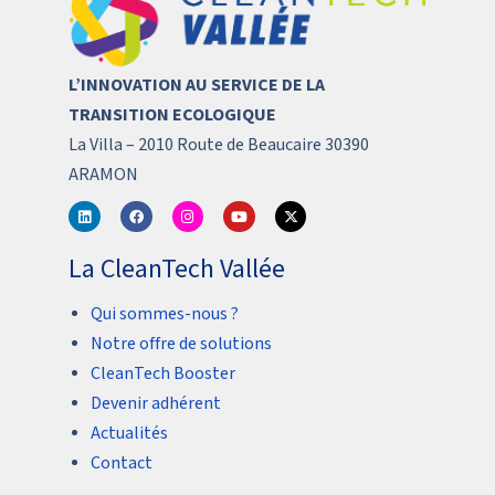
L’INNOVATION AU SERVICE DE LA
TRANSITION ECOLOGIQUE
La Villa – 2010 Route de Beaucaire 30390
ARAMON
La CleanTech Vallée
Qui sommes-nous ?
Notre offre de solutions
CleanTech Booster
Devenir adhérent
Actualités
Contact