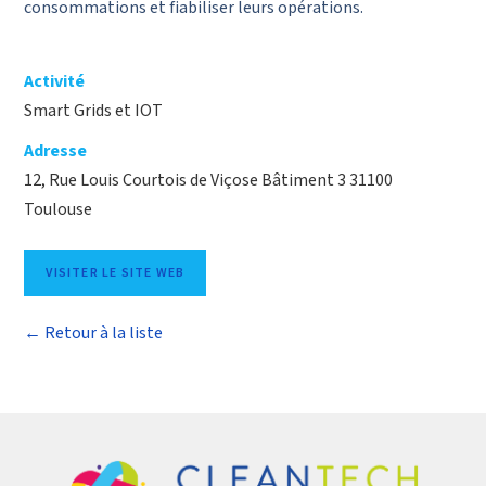
consommations et fiabiliser leurs opérations.
Activité
Smart Grids et IOT
Adresse
12, Rue Louis Courtois de Viçose Bâtiment 3 31100
Toulouse
VISITER LE SITE WEB
← Retour à la liste