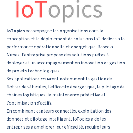
IoTopics
accompagne les organisations dans la
conception et le déploiement de solutions IoT dédiées à la
performance opérationnelle et énergétique. Basée à
Nîmes, l’entreprise propose des solutions prêtes à
déployer et un accompagnement en innovation et gestion
de projets technologiques.
Ses applications couvrent notamment la gestion de
flottes de véhicules, l’efficacité énergétique, le pilotage de
chaînes logistiques, la maintenance prédictive et
l’optimisation d’actifs.
En combinant capteurs connectés, exploitation des
données et pilotage intelligent, IoTopics aide les
entreprises à améliorer leur efficacité, réduire leurs