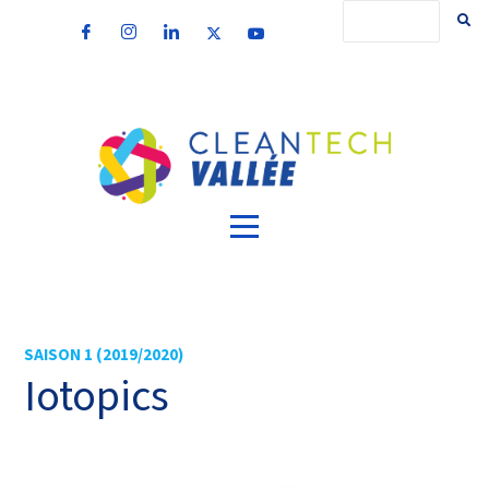
SAISON 1 (2019/2020)
Iotopics