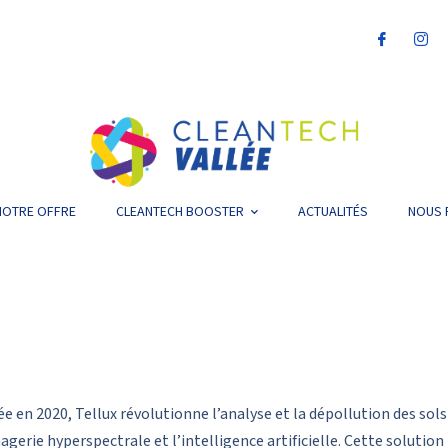
NOTRE OFFRE
CLEANTECH BOOSTER
ACTUALITÉS
NOUS 
ée en 2020, Tellux révolutionne l’analyse et la dépollution des so
magerie hyperspectrale et l’intelligence artificielle. Cette soluti