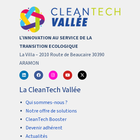
L’INNOVATION AU SERVICE DE LA
TRANSITION ECOLOGIQUE
La Villa – 2010 Route de Beaucaire 30390
ARAMON
La CleanTech Vallée
Qui sommes-nous ?
Notre offre de solutions
CleanTech Booster
Devenir adhérent
Actualités