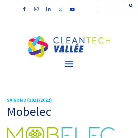
SAISON 3 (2021/2022)
Mobelec