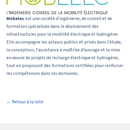
Mobelec
est une société d’ingénierie, de conseil et de
formation spécialisée dans le déploiement des
infrastructures pour la mobilité électrique et hydrogène.
Elle accompagne les acteurs publics et privés dans l’étude,
la conception, l’assistance à maîtrise d’ouvrage et la mise
en œuvre de projets de recharge électrique et hydrogène,
tout en proposant des formations certifiées pour renforcer
les compétences dans ces domaines.
← Retour à la liste